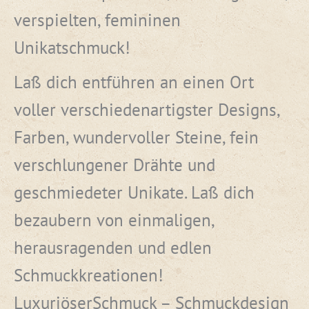
verspielten, femininen
Unikatschmuck!
Laß dich entführen an einen Ort
voller verschiedenartigster Designs,
Farben, wundervoller Steine, fein
verschlungener Drähte und
geschmiedeter Unikate. Laß dich
bezaubern von einmaligen,
herausragenden und edlen
Schmuckkreationen!
LuxuriöserSchmuck – Schmuckdesign