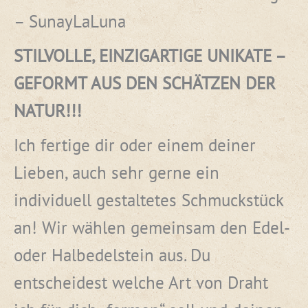
– SunayLaLuna
STILVOLLE, EINZIGARTIGE UNIKATE –
GEFORMT AUS DEN SCHÄTZEN DER
NATUR!!!
Ich fertige dir oder einem deiner
Lieben, auch sehr gerne ein
individuell gestaltetes Schmuckstück
an! Wir wählen gemeinsam den Edel-
oder Halbedelstein aus. Du
entscheidest welche Art von Draht