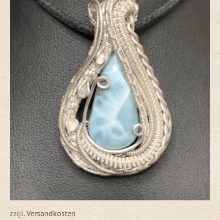
zzgl.
Versandkosten