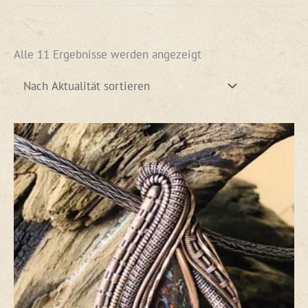
Alle 11 Ergebnisse werden angezeigt