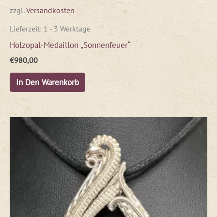
zzgl.
Versandkosten
Lieferzeit:
1 - 3 Werktage
Holzopal-Medaillon „Sonnenfeuer“
€
980,00
In Den Warenkorb