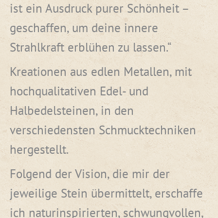
ist ein Ausdruck purer Schönheit –
geschaffen, um deine innere
Strahlkraft erblühen zu lassen.“
Kreationen aus edlen Metallen, mit
hochqualitativen Edel- und
Halbedelsteinen, in den
verschiedensten Schmucktechniken
hergestellt.
Folgend der Vision, die mir der
jeweilige Stein übermittelt, erschaffe
ich naturinspirierten, schwungvollen,