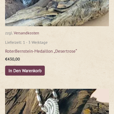
zzgl.
Versandkosten
Lieferzeit:
1 - 3 Werktage
RoterBernstein-Medaillon „Desertrose“
€
430,00
In Den Warenkorb