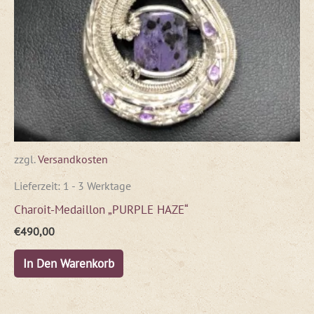
zzgl.
Versandkosten
Lieferzeit:
1 - 3 Werktage
Charoit-Medaillon „PURPLE HAZE“
€
490,00
In Den Warenkorb