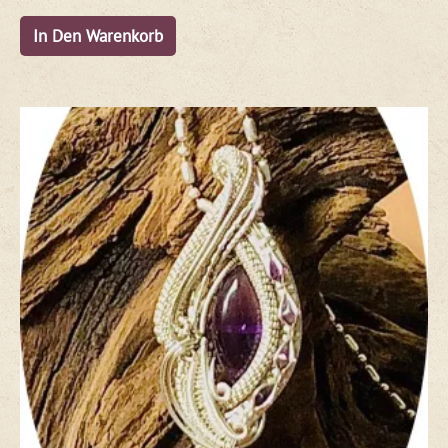
In Den Warenkorb