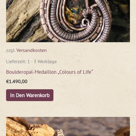
zzgl.
Versandkosten
Lieferzeit:
1 - 3 Werktage
Boulderopal-Medaillon „Colours of Life“
€
1.490,00
In Den Warenkorb