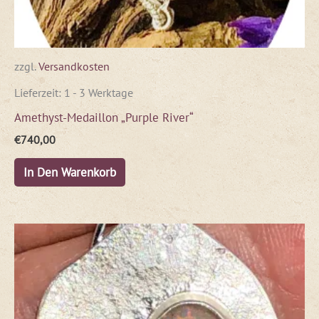
zzgl.
Versandkosten
Lieferzeit:
1 - 3 Werktage
Amethyst-Medaillon „Purple River“
€
740,00
In Den Warenkorb