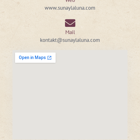
www.sunaylaluna.com
Mail
kontakt@sunaylaluna.com