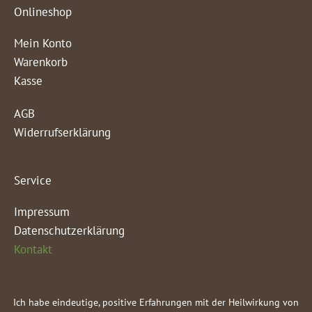
Onlineshop
Mein Konto
Warenkorb
Kasse
AGB
Widerrufserklärung
Service
Impressum
Datenschutzerklärung
Kontakt
Ich habe eindeutige, positive Erfahrungen mit der Heilwirkung von