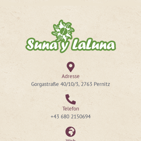
Adresse
Gorgastraße 40/10/3, 2763 Pernitz
Telefon
+43 680 2150694​
Web