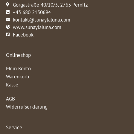
Gorgastraße 40/10/3, 2763 Pernitz
+43 680 2150694
kontakt@sunaylaluna.com
www.sunaylaluna.com
Facebook
Onlineshop
Mein Konto
Warenkorb
Kasse
AGB
Widerrufserklärung
Service