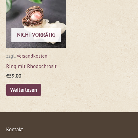
NICHT VORRÄTIG
zzgl.
Versandkosten
Ring mit Rhodochrosit
€
59,00
Weiterlesen
Kontakt