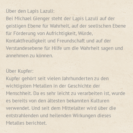
Über den Lapis Lazuli:
Bei Michael Gienger steht der Lapis Lazuli auf der
geistigen Ebene für Wahrheit, auf der seelischen Ebene
für Förderung von Aufrichtigkeit, Würde,
Kontaktfreudigkeit und Freundschaft und auf der
Verstandesebene für Hilfe um die Wahrheit sagen und
annehmen zu können.
Über Kupfer:
Kupfer gehört seit vielen Jahrhunderten zu den
wichtigsten Metallen in der Geschichte der
Menschheit. Da es sehr leicht zu verarbeiten ist, wurde
es bereits von den ältesten bekannten Kulturen
verwendet. Und seit dem Mittelalter wird über die
entstrahlenden und heilenden Wirkungen dieses
Metalles berichtet.