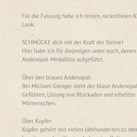
Für die Fassung habe ich reinen, nickelfreien 
Look.
SCHMÜCKE dich mit der Kraft der Steine!
Hier habe ich für diejenigen unter euch, denen
Andenopal-Medaillon aufgeführt.
Über den blauen Andenopal:
Bei Michael Gienger steht der blaue Andenopal 
Gefühlen, Lösung von Blockaden und erhellter
Mitmenschen.
Über Kupfer:
Kupfer gehört seit vielen Jahrhunderten zu den