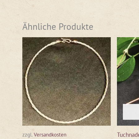
Ähnliche Produkte
Tuchnade
zzgl.
Versandkosten