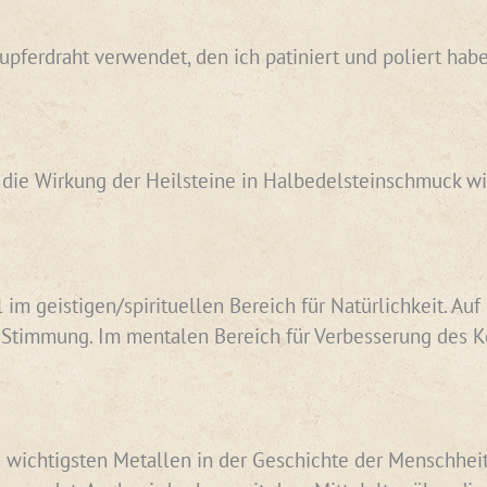
Kupferdraht verwendet, den ich patiniert und poliert hab
 die Wirkung der Heilsteine in Halbedelsteinschmuck wi
im geistigen/spirituellen Bereich für Natürlichkeit. Auf
 Stimmung. Im mentalen Bereich für Verbesserung des 
 wichtigsten Metallen in der Geschichte der Menschheit. 