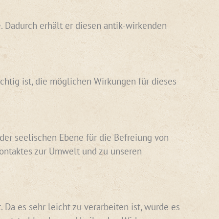
e. Dadurch erhält er diesen antik-wirkenden
chtig ist, die möglichen Wirkungen für dieses
 der seelischen Ebene für die Befreiung von
Kontaktes zur Umwelt und zu unseren
Da es sehr leicht zu verarbeiten ist, wurde es