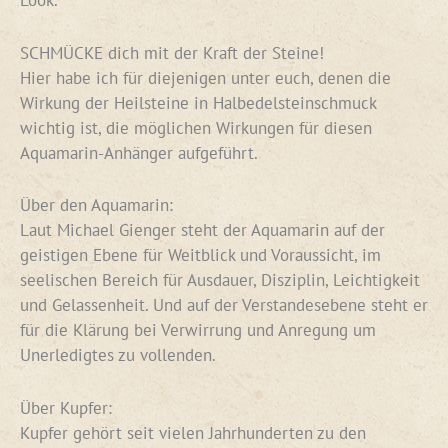
SCHMÜCKE dich mit der Kraft der Steine!
Hier habe ich für diejenigen unter euch, denen die
Wirkung der Heilsteine in Halbedelsteinschmuck
wichtig ist, die möglichen Wirkungen für diesen
Aquamarin-Anhänger aufgeführt.
Über den Aquamarin:
Laut Michael Gienger steht der Aquamarin auf der
geistigen Ebene für Weitblick und Voraussicht, im
seelischen Bereich für Ausdauer, Disziplin, Leichtigkeit
und Gelassenheit. Und auf der Verstandesebene steht er
für die Klärung bei Verwirrung und Anregung um
Unerledigtes zu vollenden.
Über Kupfer:
Kupfer gehört seit vielen Jahrhunderten zu den