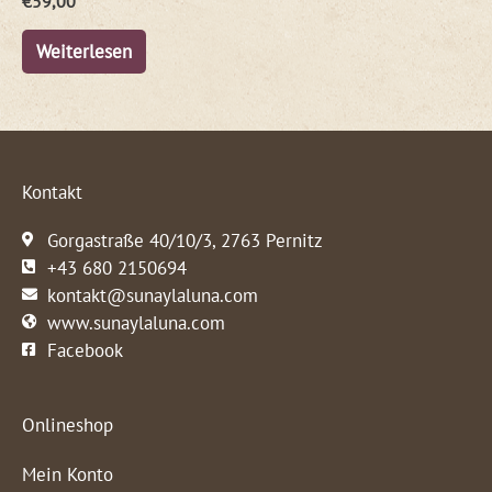
€
59,00
Weiterlesen
Kontakt
Gorgastraße 40/10/3, 2763 Pernitz
+43 680 2150694
kontakt@sunaylaluna.com
www.sunaylaluna.com
Facebook
Onlineshop
Mein Konto