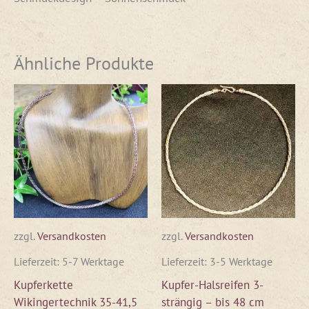
Ähnliche Produkte
zzgl.
Versandkosten
zzgl.
Versandkosten
Lieferzeit:
5-7 Werktage
Lieferzeit:
3-5 Werktage
Kupferkette
Kupfer-Halsreifen 3-
Wikingertechnik 35-41,5
strängig – bis 48 cm