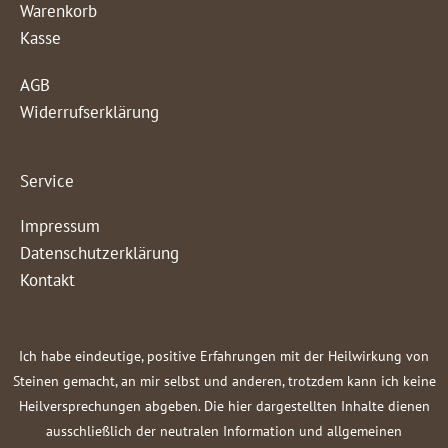
Warenkorb
Kasse
AGB
Widerrufserklärung
Service
Impressum
Datenschutzerklärung
Kontakt
Ich habe eindeutige, positive Erfahrungen mit der Heilwirkung von
Steinen gemacht, an mir selbst und anderen, trotzdem kann ich keine
Heilversprechungen abgeben. Die hier dargestellten Inhalte dienen
ausschließlich der neutralen Information und allgemeinen