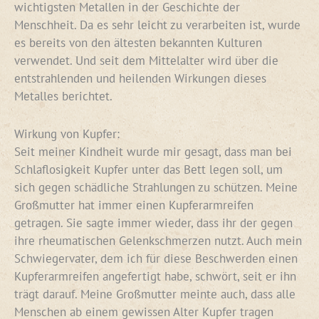
wichtigsten Metallen in der Geschichte der
Menschheit. Da es sehr leicht zu verarbeiten ist, wurde
es bereits von den ältesten bekannten Kulturen
verwendet. Und seit dem Mittelalter wird über die
entstrahlenden und heilenden Wirkungen dieses
Metalles berichtet.
Wirkung von Kupfer:
Seit meiner Kindheit wurde mir gesagt, dass man bei
Schlaflosigkeit Kupfer unter das Bett legen soll, um
sich gegen schädliche Strahlungen zu schützen. Meine
Großmutter hat immer einen Kupferarmreifen
getragen. Sie sagte immer wieder, dass ihr der gegen
ihre rheumatischen Gelenkschmerzen nutzt. Auch mein
Schwiegervater, dem ich für diese Beschwerden einen
Kupferarmreifen angefertigt habe, schwört, seit er ihn
trägt darauf. Meine Großmutter meinte auch, dass alle
Menschen ab einem gewissen Alter Kupfer tragen