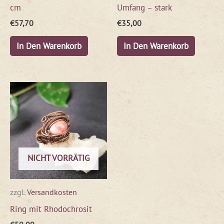
cm
Umfang – stark
€
57,70
€
35,00
In Den Warenkorb
In Den Warenkorb
NICHT VORRÄTIG
zzgl.
Versandkosten
Ring mit Rhodochrosit