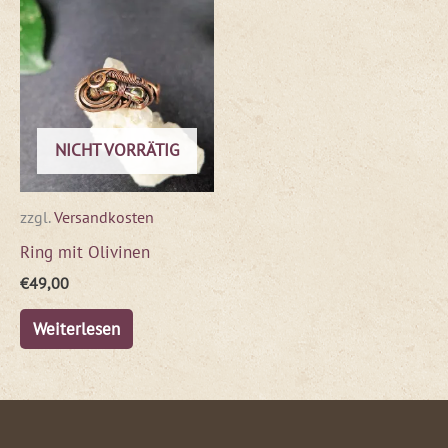
NICHT VORRÄTIG
zzgl.
Versandkosten
Ring mit Olivinen
€
49,00
Weiterlesen