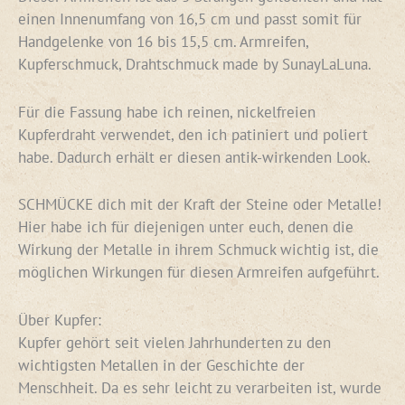
einen Innenumfang von 16,5 cm und passt somit für
Handgelenke von 16 bis 15,5 cm. Armreifen,
Kupferschmuck, Drahtschmuck made by SunayLaLuna.
Für die Fassung habe ich reinen, nickelfreien
Kupferdraht verwendet, den ich patiniert und poliert
habe. Dadurch erhält er diesen antik-wirkenden Look.
SCHMÜCKE dich mit der Kraft der Steine oder Metalle!
Hier habe ich für diejenigen unter euch, denen die
Wirkung der Metalle in ihrem Schmuck wichtig ist, die
möglichen Wirkungen für diesen Armreifen aufgeführt.
Über Kupfer:
Kupfer gehört seit vielen Jahrhunderten zu den
wichtigsten Metallen in der Geschichte der
Menschheit. Da es sehr leicht zu verarbeiten ist, wurde