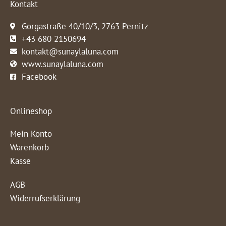
Kontakt
Gorgastraße 40/10/3, 2763 Pernitz
+43 680 2150694
kontakt@sunaylaluna.com
www.sunaylaluna.com
Facebook
Onlineshop
Mein Konto
Warenkorb
Kasse
AGB
Widerrufserklärung