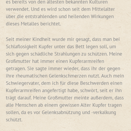
es bereits von den ältesten bekannten Kulturen
verwendet. Und es wird schon seit dem Mittelalter
über die entstrahlenden und heilenden Wirkungen
dieses Metalles berichtet.
Seit meiner Kindheit wurde mir gesagt, dass man bei
Schlaflosigkeit Kupfer unter das Bett legen soll, um
sich gegen schädliche Strahlungen zu schützen. Meine
Großmutter hat immer einen Kupferarmreifen
getragen. Sie sagte immer wieder, dass ihr der gegen
ihre rheumatischen Gelenkschmerzen nutzt. Auch mein
Schwiegervater, dem ich für diese Beschwerden einen
Kupferarmreifen angefertigt habe, schwört, seit er ihn
trägt darauf. Meine Großmutter meinte außerdem, dass
alle Menschen ab einem gewissen Alter Kupfer tragen
sollen, da es vor Gelenksabnützung und -verkalkung
schützt.