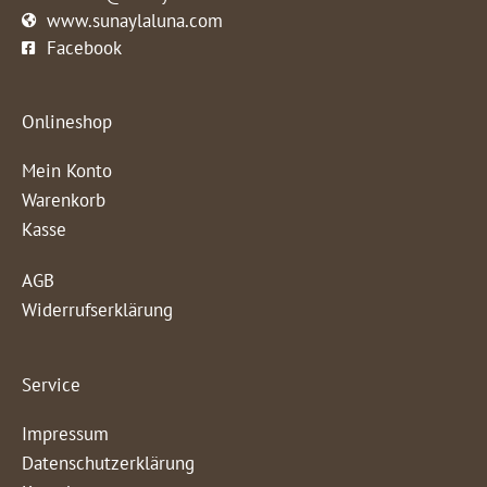
www.sunaylaluna.com
Facebook
Onlineshop
Mein Konto
Warenkorb
Kasse
AGB
Widerrufserklärung
Service
Impressum
Datenschutzerklärung