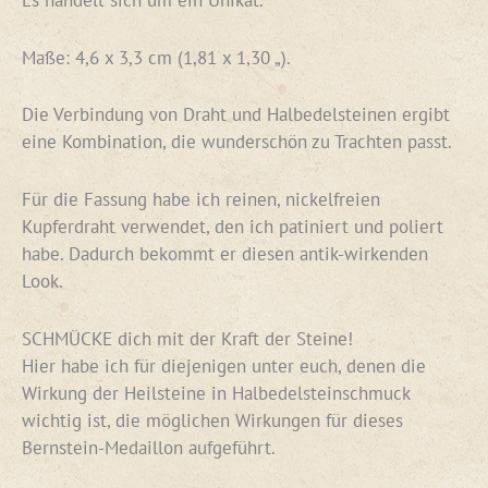
Maße: 4,6 x 3,3 cm (1,81 x 1,30 „).
Die Verbindung von Draht und Halbedelsteinen ergibt
eine Kombination, die wunderschön zu Trachten passt.
Für die Fassung habe ich reinen, nickelfreien
Kupferdraht verwendet, den ich patiniert und poliert
habe. Dadurch bekommt er diesen antik-wirkenden
Look.
SCHMÜCKE dich mit der Kraft der Steine!
Hier habe ich für diejenigen unter euch, denen die
Wirkung der Heilsteine in Halbedelsteinschmuck
wichtig ist, die möglichen Wirkungen für dieses
Bernstein-Medaillon aufgeführt.