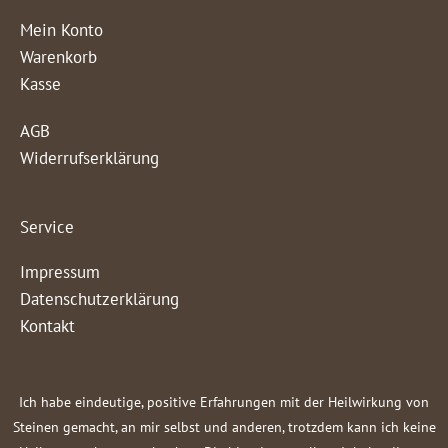
Mein Konto
Warenkorb
Kasse
AGB
Widerrufserklärung
Service
Impressum
Datenschutzerklärung
Kontakt
Ich habe eindeutige, positive Erfahrungen mit der Heilwirkung von
Steinen gemacht, an mir selbst und anderen, trotzdem kann ich keine