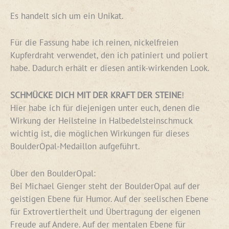
Es handelt sich um ein Unikat.
Für die Fassung habe ich reinen, nickelfreien
Kupferdraht verwendet, den ich patiniert und poliert
habe. Dadurch erhält er diesen antik-wirkenden Look.
SCHMÜCKE DICH MIT DER KRAFT DER STEINE
!
Hier habe ich für diejenigen unter euch, denen die
Wirkung der Heilsteine in Halbedelsteinschmuck
wichtig ist, die möglichen Wirkungen für dieses
BoulderOpal-Medaillon aufgeführt.
Über den BoulderOpal:
Bei Michael Gienger steht der BoulderOpal auf der
geistigen Ebene für Humor. Auf der seelischen Ebene
für Extrovertiertheit und Übertragung der eigenen
Freude auf Andere. Auf der mentalen Ebene für