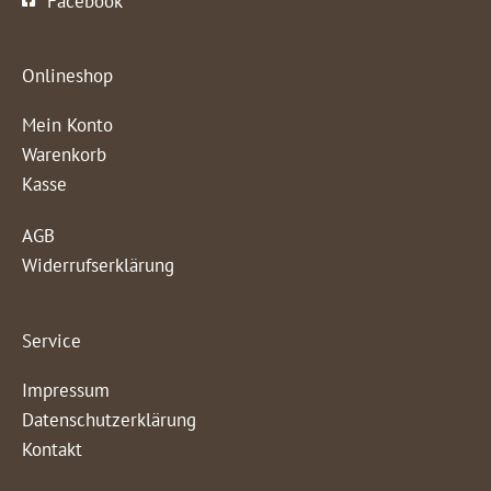
Facebook
Onlineshop
Mein Konto
Warenkorb
Kasse
AGB
Widerrufserklärung
Service
Impressum
Datenschutzerklärung
Kontakt