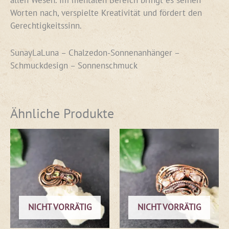
Worten nach, verspielte Kreativität und fördert den
Gerechtigkeitssinn.
SunayLaLuna – Chalzedon-Sonnenanhänger –
Schmuckdesign – Sonnenschmuck
Ähnliche Produkte
NICHT VORRÄTIG
NICHT VORRÄTIG