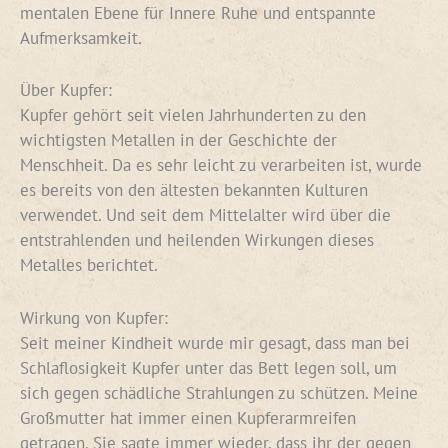
mentalen Ebene für Innere Ruhe und entspannte
Aufmerksamkeit.
Über Kupfer:
Kupfer gehört seit vielen Jahrhunderten zu den
wichtigsten Metallen in der Geschichte der
Menschheit. Da es sehr leicht zu verarbeiten ist, wurde
es bereits von den ältesten bekannten Kulturen
verwendet. Und seit dem Mittelalter wird über die
entstrahlenden und heilenden Wirkungen dieses
Metalles berichtet.
Wirkung von Kupfer:
Seit meiner Kindheit wurde mir gesagt, dass man bei
Schlaflosigkeit Kupfer unter das Bett legen soll, um
sich gegen schädliche Strahlungen zu schützen. Meine
Großmutter hat immer einen Kupferarmreifen
getragen. Sie sagte immer wieder, dass ihr der gegen