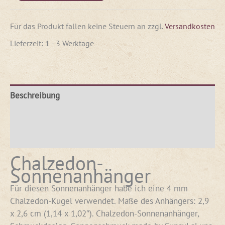
Für das Produkt fallen keine Steuern an
zzgl.
Versandkosten
Lieferzeit:
1 - 3 Werktage
Beschreibung
Produktsicherheit
Rezensionen (0)
Chalzedon-
Sonnenanhänger
Für diesen Sonnenanhänger habe ich eine 4 mm
Chalzedon-Kugel verwendet. Maße des Anhängers: 2,9
x 2,6 cm (1,14 x 1,02″). Chalzedon-Sonnenanhänger,