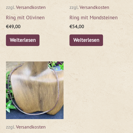
zzgl.
Versandkosten
zzgl.
Versandkosten
Ring mit Olivinen
Ring mit Mondsteinen
€
49,00
€
54,00
Weiterlesen
Weiterlesen
zzgl.
Versandkosten