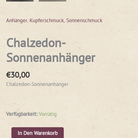
Anhänger
,
Kupferschmuck
,
Sonnenschmuck
Chalzedon-
Sonnenanhänger
€
30,00
Chalzedon-Sonnenanhänger
Verfügbarkeit:
Vorrätig
In Den Warenkorb