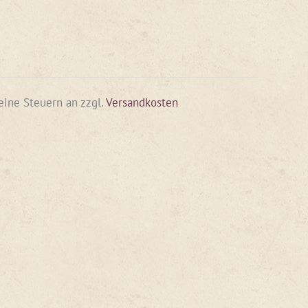
keine Steuern an
zzgl.
Versandkosten