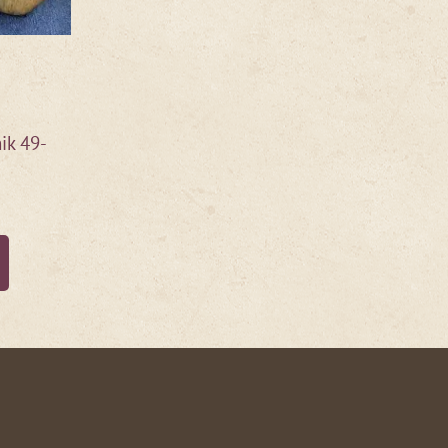
ik 49-