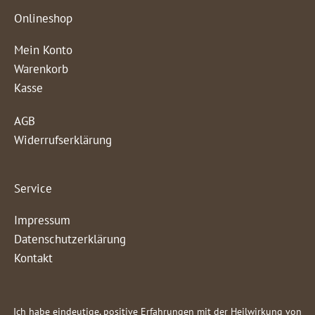
Onlineshop
Mein Konto
Warenkorb
Kasse
AGB
Widerrufserklärung
Service
Impressum
Datenschutzerklärung
Kontakt
Ich habe eindeutige, positive Erfahrungen mit der Heilwirkung von