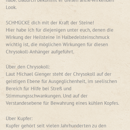
Look.
SCHMÜCKE dich mit der Kraft der Steine!
Hier habe ich für diejenigen unter euch, denen die
Wirkung der Heilsteine in Halbedelsteinschmuck
wichtig ist, die möglichen Wirkungen für diesen
Chrysokoll-Anhänger aufgeführt.
Über den Chrysokoll:
Laut Michael Gienger steht der Chrysokoll auf der
geistigen Ebene für Ausgeglichenheit, im seelischen
Bereich für Hilfe bei Streß und
Stimmungsschwankungen. Und auf der
Verstandesebene für Bewahrung eines kühlen Kopfes.
Über Kupfer:
Kupfer gehört seit vielen Jahrhunderten zu den