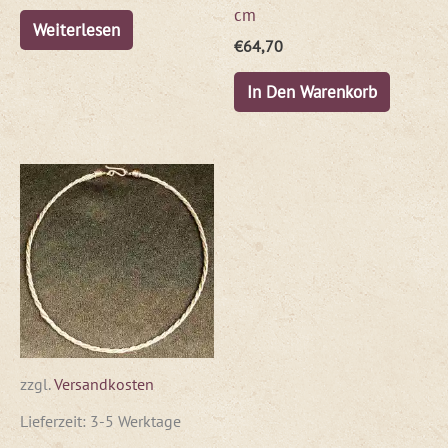
cm
Weiterlesen
€
64,70
In Den Warenkorb
zzgl.
Versandkosten
Lieferzeit:
3-5 Werktage