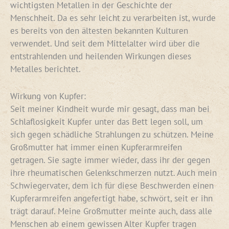
wichtigsten Metallen in der Geschichte der
Menschheit. Da es sehr leicht zu verarbeiten ist, wurde
es bereits von den ältesten bekannten Kulturen
verwendet. Und seit dem Mittelalter wird über die
entstrahlenden und heilenden Wirkungen dieses
Metalles berichtet.
Wirkung von Kupfer:
Seit meiner Kindheit wurde mir gesagt, dass man bei
Schlaflosigkeit Kupfer unter das Bett legen soll, um
sich gegen schädliche Strahlungen zu schützen. Meine
Großmutter hat immer einen Kupferarmreifen
getragen. Sie sagte immer wieder, dass ihr der gegen
ihre rheumatischen Gelenkschmerzen nutzt. Auch mein
Schwiegervater, dem ich für diese Beschwerden einen
Kupferarmreifen angefertigt habe, schwört, seit er ihn
trägt darauf. Meine Großmutter meinte auch, dass alle
Menschen ab einem gewissen Alter Kupfer tragen