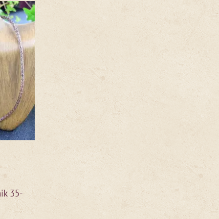
ik 35-