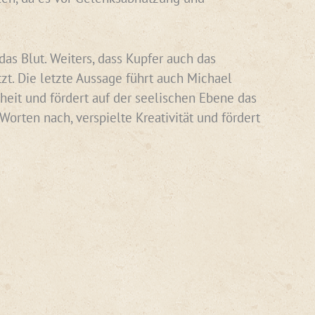
das Blut. Weiters, dass Kupfer auch das
zt. Die letzte Aussage führt auch Michael
nheit und fördert auf der seelischen Ebene das
orten nach, verspielte Kreativität und fördert