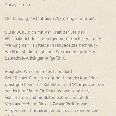
SunayLaLuna.
Die Fassung besteht aus 925Sterlingsilberdraht.
SCHMÜCKE dich mit der Kraft der Steine!
Hier habe ich für diejenigen unter euch, denen die
Wirkung der Heilsteine in Halbedelsteinschmuck
wichtig ist, die möglichen Wirkungen für diesen
Labradorit-Anhänger aufgeführt.
Mögliche Wirkungen des Labradorit
Bei Michael Gienger steht der Labradorit auf der
geistigen Ebene für Reflektion und Wahrheit, auf der
seelischen Ebene für Stärkung von Intuition,
Gefühlstiefe und medialen Gaben und auf der
Verstandesebene für das Zutagefördern von
vergessenen Erinnerungen und das Erkennen von