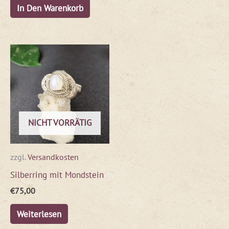
In Den Warenkorb
NICHT VORRÄTIG
zzgl.
Versandkosten
Silberring mit Mondstein
€
75,00
Weiterlesen