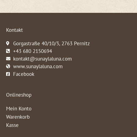
Kontakt
Gorgastraße 40/10/3, 2763 Pernitz
+43 680 2150694
kontakt@sunaylaluna.com
www.sunaylaluna.com
Facebook
Onlineshop
Mein Konto
Warenkorb
Kasse