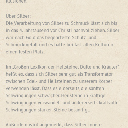
Illusionen.
Über Silber:
Die Verarbeitung von Silber zu Schmuck lässt sich bis
in das 4. Jahrtausend vor Christi nachvollziehen. Silber
war nach Gold das begehrteste Schutz- und
Schmuckmetall und es hatte bei fast allen Kulturen
einen festen Platz.
Im „Großen Lexikon der Heilsteine, Düfte und Kräuter“
heißt es, dass sich Silber sehr gut als Transformator
zwischen Edel- und Heilsteinen zu unserem Körper
verwenden lässt. Dass es einerseits die sanften
Schwingungen schwacher Heilsteine in kräftige
Schwingungen verwandelt und andererseits kraftvolle
Schwingungen starker Steine besänftigt.
Außerdem wird angemerkt, dass Silber innere