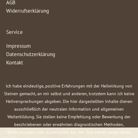
AGB
Widerrufserklärung
Service
Impressum
Datenschutzerklärung
Kontakt
Ich habe eindeutige, positive Erfahrungen mit der Heilwirkung von
Steinen gemacht, an mir selbst und anderen, trotzdem kann ich keine
Heilversprechungen abgeben. Die hier dargestellten Inhalte dienen
ausschließlich der neutralen Information und allgemeinen
Weiterbildung. Sie stellen keine Empfehlung oder Bewerbung der
beschriebenen oder erwähnten diagnostischen Methoden,
Behandlungen oder Arzneimittel dar. Der Text erhebt weder einen