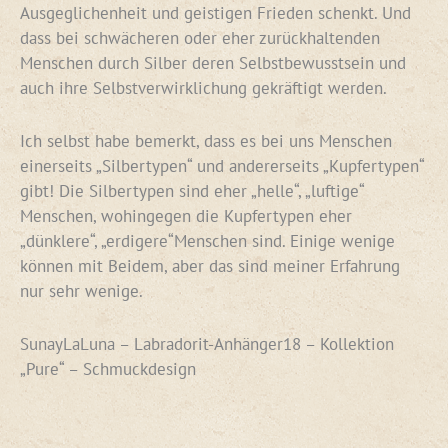
Ausgeglichenheit und geistigen Frieden schenkt. Und
dass bei schwächeren oder eher zurückhaltenden
Menschen durch Silber deren Selbstbewusstsein und
auch ihre Selbstverwirklichung gekräftigt werden.
Ich selbst habe bemerkt, dass es bei uns Menschen
einerseits „Silbertypen“ und andererseits „Kupfertypen“
gibt! Die Silbertypen sind eher „helle“, „luftige“
Menschen, wohingegen die Kupfertypen eher
„dünklere“, „erdigere“Menschen sind. Einige wenige
können mit Beidem, aber das sind meiner Erfahrung
nur sehr wenige.
SunayLaLuna – Labradorit-Anhänger18 – Kollektion
„Pure“ – Schmuckdesign