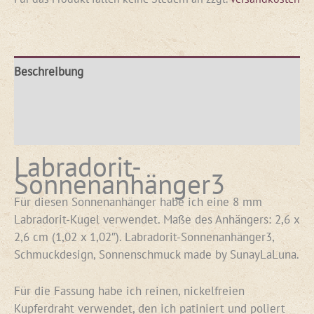
Beschreibung
Produktsicherheit
Rezensionen (0)
Labradorit-
Sonnenanhänger3
Für diesen Sonnenanhänger habe ich eine 8 mm
Labradorit-Kugel verwendet. Maße des Anhängers: 2,6 x
2,6 cm (1,02 x 1,02″). Labradorit-Sonnenanhänger3,
Schmuckdesign, Sonnenschmuck made by SunayLaLuna.
Für die Fassung habe ich reinen, nickelfreien
Kupferdraht verwendet, den ich patiniert und poliert