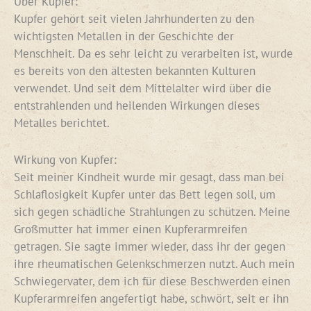
Über Kupfer:
Kupfer gehört seit vielen Jahrhunderten zu den
wichtigsten Metallen in der Geschichte der
Menschheit. Da es sehr leicht zu verarbeiten ist, wurde
es bereits von den ältesten bekannten Kulturen
verwendet. Und seit dem Mittelalter wird über die
entstrahlenden und heilenden Wirkungen dieses
Metalles berichtet.
Wirkung von Kupfer:
Seit meiner Kindheit wurde mir gesagt, dass man bei
Schlaflosigkeit Kupfer unter das Bett legen soll, um
sich gegen schädliche Strahlungen zu schützen. Meine
Großmutter hat immer einen Kupferarmreifen
getragen. Sie sagte immer wieder, dass ihr der gegen
ihre rheumatischen Gelenkschmerzen nutzt. Auch mein
Schwiegervater, dem ich für diese Beschwerden einen
Kupferarmreifen angefertigt habe, schwört, seit er ihn