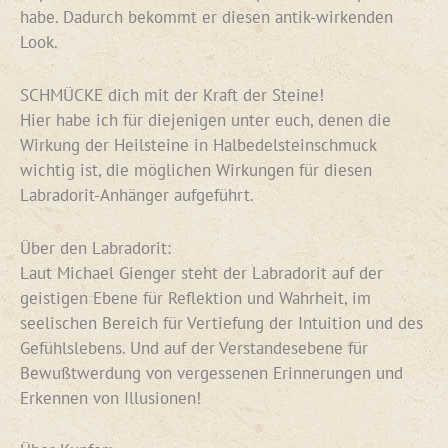
habe. Dadurch bekommt er diesen antik-wirkenden
Look.
SCHMÜCKE dich mit der Kraft der Steine!
Hier habe ich für diejenigen unter euch, denen die
Wirkung der Heilsteine in Halbedelsteinschmuck
wichtig ist, die möglichen Wirkungen für diesen
Labradorit-Anhänger aufgeführt.
Über den Labradorit:
Laut Michael Gienger steht der Labradorit auf der
geistigen Ebene für Reflektion und Wahrheit, im
seelischen Bereich für Vertiefung der Intuition und des
Gefühlslebens. Und auf der Verstandesebene für
Bewußtwerdung von vergessenen Erinnerungen und
Erkennen von Illusionen!