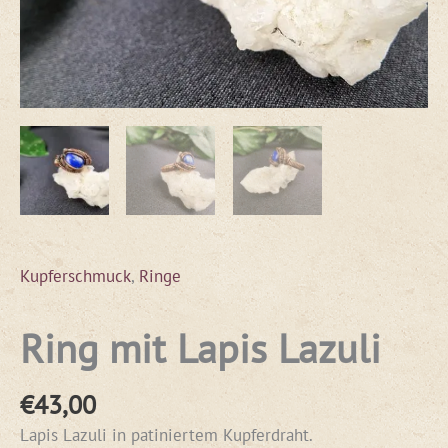
Kupferschmuck
,
Ringe
Ring mit Lapis Lazuli
€
43,00
Lapis Lazuli in patiniertem Kupferdraht.