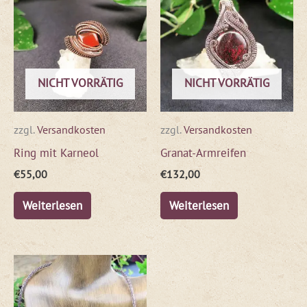
NICHT VORRÄTIG
NICHT VORRÄTIG
zzgl.
Versandkosten
zzgl.
Versandkosten
Ring mit Karneol
Granat-Armreifen
€
55,00
€
132,00
Weiterlesen
Weiterlesen