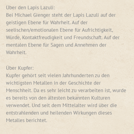
Über den Lapis Lazuli:
Bei Michael Gienger steht der Lapis Lazuli auf der
geistigen Ebene für Wahrheit. Auf der
seelischen/emotionalen Ebene für Aufrichtigkeit,
Würde, Kontaktfreudigkeit und Freundschaft. Auf der
mentalen Ebene für Sagen und Annehmen der
Wahrheit.
Über Kupfer:
Kupfer gehört seit vielen Jahrhunderten zu den
wichtigsten Metallen in der Geschichte der
Menschheit. Da es sehr leicht zu verarbeiten ist, wurde
es bereits von den ältesten bekannten Kulturen
verwendet. Und seit dem Mittelalter wird über die
entstrahlenden und heilenden Wirkungen dieses
Metalles berichtet.