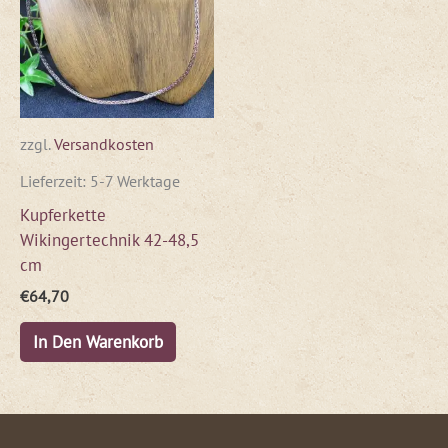
zzgl.
Versandkosten
Lieferzeit:
5-7 Werktage
Kupferkette
Wikingertechnik 42-48,5
cm
€
64,70
In Den Warenkorb