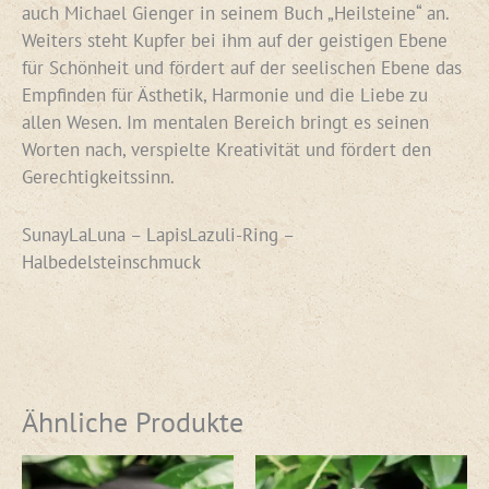
auch Michael Gienger in seinem Buch „Heilsteine“ an.
Weiters steht Kupfer bei ihm auf der geistigen Ebene
für Schönheit und fördert auf der seelischen Ebene das
Empfinden für Ästhetik, Harmonie und die Liebe zu
allen Wesen. Im mentalen Bereich bringt es seinen
Worten nach, verspielte Kreativität und fördert den
Gerechtigkeitssinn.
SunayLaLuna – LapisLazuli-Ring –
Halbedelsteinschmuck
Ähnliche Produkte