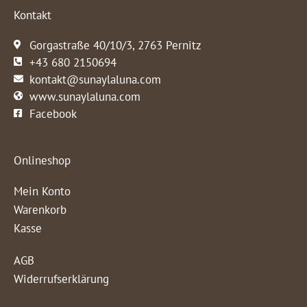
Kontakt
Gorgastraße 40/10/3, 2763 Pernitz
+43 680 2150694
kontakt@sunaylaluna.com
www.sunaylaluna.com
Facebook
Onlineshop
Mein Konto
Warenkorb
Kasse
AGB
Widerrufserklärung