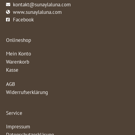
kontakt@sunaylaluna.com
www.sunaylaluna.com
Facebook
Onlineshop
Mein Konto
Warenkorb
Kasse
AGB
Widerrufserklärung
Service
Impressum
Datenschutzerklärung