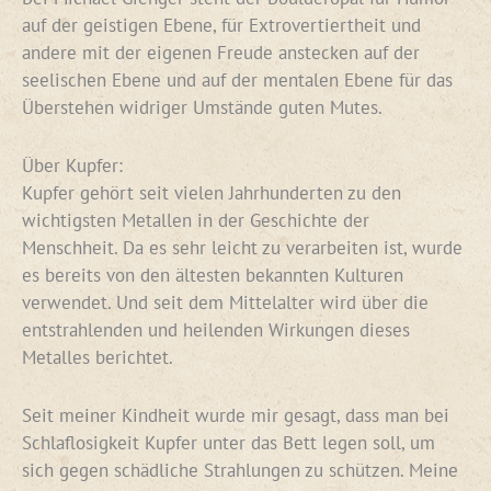
auf der geistigen Ebene, für Extrovertiertheit und
andere mit der eigenen Freude anstecken auf der
seelischen Ebene und auf der mentalen Ebene für das
Überstehen widriger Umstände guten Mutes.
Über Kupfer:
Kupfer gehört seit vielen Jahrhunderten zu den
wichtigsten Metallen in der Geschichte der
Menschheit. Da es sehr leicht zu verarbeiten ist, wurde
es bereits von den ältesten bekannten Kulturen
verwendet. Und seit dem Mittelalter wird über die
entstrahlenden und heilenden Wirkungen dieses
Metalles berichtet.
Seit meiner Kindheit wurde mir gesagt, dass man bei
Schlaflosigkeit Kupfer unter das Bett legen soll, um
sich gegen schädliche Strahlungen zu schützen. Meine