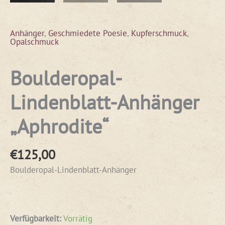
Anhänger
,
Geschmiedete Poesie
,
Kupferschmuck
,
Opalschmuck
Boulderopal-
Lindenblatt-Anhänger
„Aphrodite“
€
125,00
Boulderopal-Lindenblatt-Anhänger
Verfügbarkeit:
Vorrätig