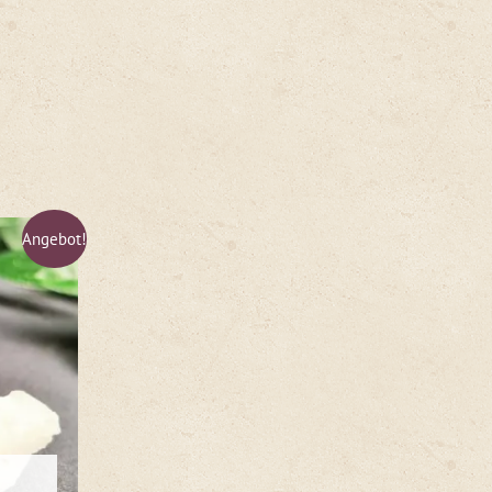
Angebot!