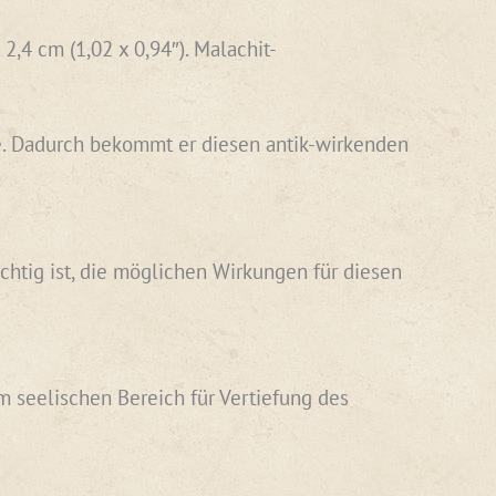
,4 cm (1,02 x 0,94″). Malachit-
abe. Dadurch bekommt er diesen antik-wirkenden
chtig ist, die möglichen Wirkungen für diesen
m seelischen Bereich für Vertiefung des