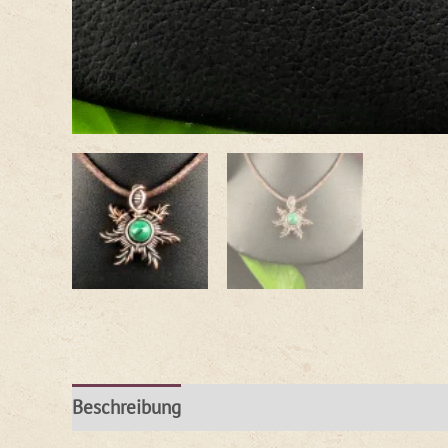
Beschreibung
Produktsicherheit
Rezension