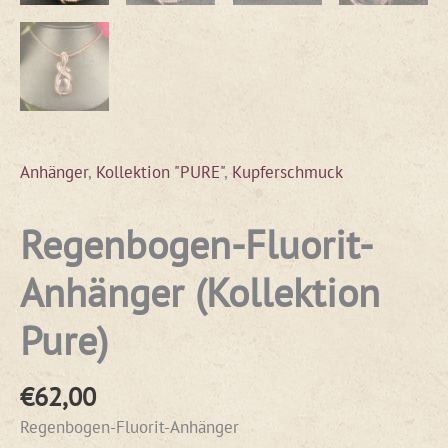
Anhänger
,
Kollektion "PURE"
,
Kupferschmuck
Regenbogen-Fluorit-
Anhänger (Kollektion
Pure)
€
62,00
Regenbogen-Fluorit-Anhänger