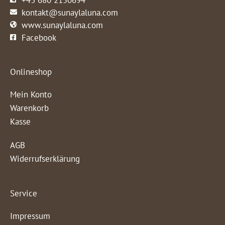
kontakt@sunaylaluna.com
www.sunaylaluna.com
Facebook
Onlineshop
Mein Konto
Warenkorb
Kasse
AGB
Widerrufserklärung
Service
Impressum