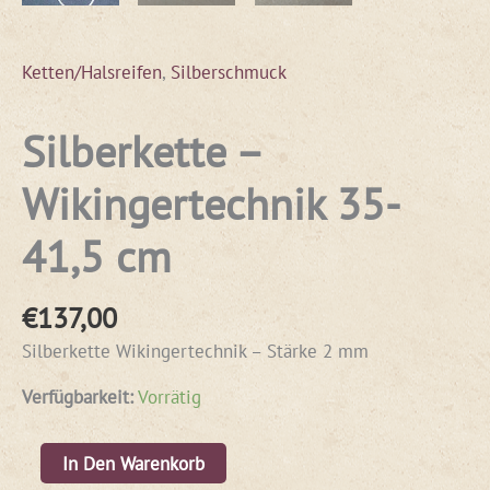
Ketten/Halsreifen
,
Silberschmuck
Silberkette –
Wikingertechnik 35-
41,5 cm
€
137,00
Silberkette Wikingertechnik – Stärke 2 mm
Verfügbarkeit:
Vorrätig
In Den Warenkorb