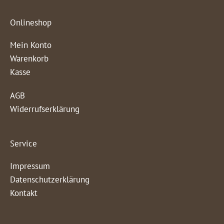
Onlineshop
Mein Konto
Warenkorb
Kasse
AGB
Widerrufserklärung
Service
Impressum
Datenschutzerklärung
Kontakt