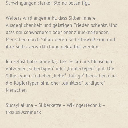
Schwingungen starker Steine besänftigt.
Weiters wird angemerkt, dass Silber innere
Ausgeglichenheit und geistigen Frieden schenkt. Und
dass bei schwächeren oder eher zurückhaltenden
Menschen durch Silber deren Selbstbewußtsein und
ihre Selbstverwirklichung gekräftigt werden.
Ich selbst habe bemerkt, dass es bei uns Menschen
entweder „Silbertypen“ oder „Kupfertypen“ gibt. Die
Silbertypen sind eher „helle“, „luftige“ Menschen und
die Kupfertypen sind eher „dünklere“, „erdigere“
Menschen.
SunayLaLuna – Silberkette – Wikingertechnik –
Exklusivschmuck