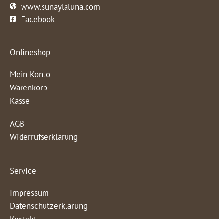
www.sunaylaluna.com
Facebook
Onlineshop
Mein Konto
Warenkorb
Kasse
AGB
Widerrufserklärung
Service
Impressum
Datenschutzerklärung
Kontakt