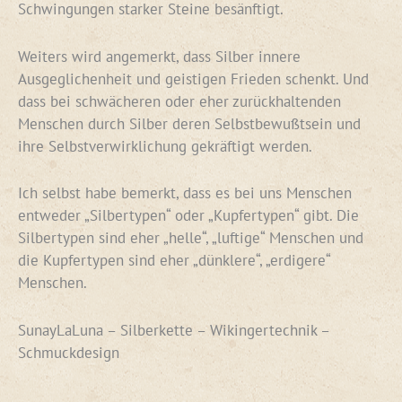
Schwingungen starker Steine besänftigt.
Weiters wird angemerkt, dass Silber innere
Ausgeglichenheit und geistigen Frieden schenkt. Und
dass bei schwächeren oder eher zurückhaltenden
Menschen durch Silber deren Selbstbewußtsein und
ihre Selbstverwirklichung gekräftigt werden.
Ich selbst habe bemerkt, dass es bei uns Menschen
entweder „Silbertypen“ oder „Kupfertypen“ gibt. Die
Silbertypen sind eher „helle“, „luftige“ Menschen und
die Kupfertypen sind eher „dünklere“, „erdigere“
Menschen.
SunayLaLuna – Silberkette – Wikingertechnik –
Schmuckdesign