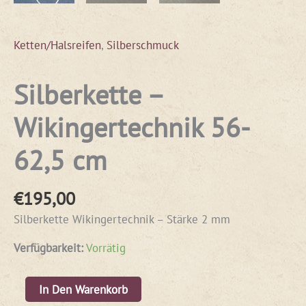
Ketten/Halsreifen
,
Silberschmuck
Silberkette –
Wikingertechnik 56-
62,5 cm
€
195,00
Silberkette Wikingertechnik – Stärke 2 mm
Verfügbarkeit:
Vorrätig
In Den Warenkorb