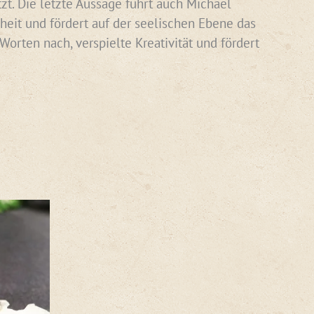
zt. Die letzte Aussage führt auch Michael
nheit und fördert auf der seelischen Ebene das
orten nach, verspielte Kreativität und fördert