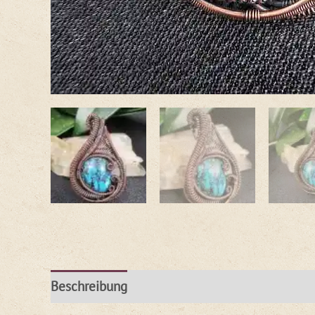
Beschreibung
Rezensionen (1)