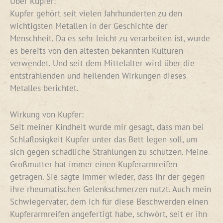
Über Kupfer:
Kupfer gehört seit vielen Jahrhunderten zu den
wichtigsten Metallen in der Geschichte der
Menschheit. Da es sehr leicht zu verarbeiten ist, wurde
es bereits von den ältesten bekannten Kulturen
verwendet. Und seit dem Mittelalter wird über die
entstrahlenden und heilenden Wirkungen dieses
Metalles berichtet.
Wirkung von Kupfer:
Seit meiner Kindheit wurde mir gesagt, dass man bei
Schlaflosigkeit Kupfer unter das Bett legen soll, um
sich gegen schädliche Strahlungen zu schützen. Meine
Großmutter hat immer einen Kupferarmreifen
getragen. Sie sagte immer wieder, dass ihr der gegen
ihre rheumatischen Gelenkschmerzen nutzt. Auch mein
Schwiegervater, dem ich für diese Beschwerden einen
Kupferarmreifen angefertigt habe, schwört, seit er ihn