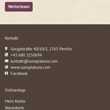
Weiterlesen
Kontakt
Gorgastraße 40/10/3, 2763 Pernitz
+43 680 2150694
kontakt@sunaylaluna.com
www.sunaylaluna.com
Facebook
Onlineshop
Mein Konto
Warenkorb