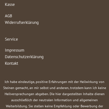
Kasse
AGB
Widerrufserklärung
Service
Impressum
Datenschutzerklärung
Kontakt
Ich habe eindeutige, positive Erfahrungen mit der Heilwirkung von
Steinen gemacht, an mir selbst und anderen, trotzdem kann ich keine
Heilversprechungen abgeben. Die hier dargestellten Inhalte dienen
ausschließlich der neutralen Information und allgemeinen
Weiterbildung. Sie stellen keine Empfehlung oder Bewerbung der