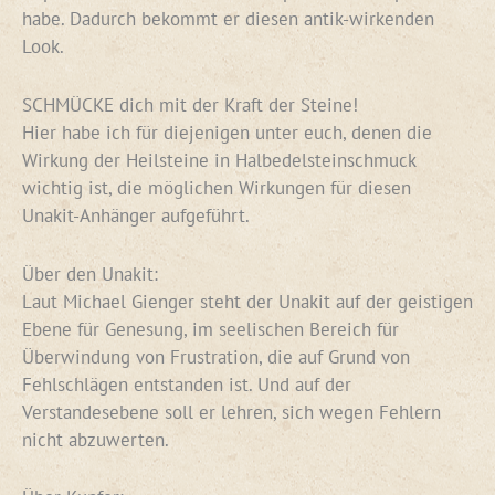
habe. Dadurch bekommt er diesen antik-wirkenden
Look.
SCHMÜCKE dich mit der Kraft der Steine!
Hier habe ich für diejenigen unter euch, denen die
Wirkung der Heilsteine in Halbedelsteinschmuck
wichtig ist, die möglichen Wirkungen für diesen
Unakit-Anhänger aufgeführt.
Über den Unakit:
Laut Michael Gienger steht der Unakit auf der geistigen
Ebene für Genesung, im seelischen Bereich für
Überwindung von Frustration, die auf Grund von
Fehlschlägen entstanden ist. Und auf der
Verstandesebene soll er lehren, sich wegen Fehlern
nicht abzuwerten.