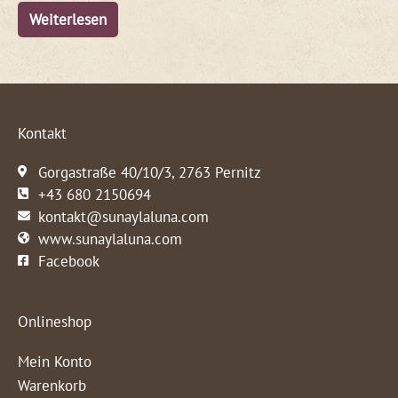
Weiterlesen
Kontakt
Gorgastraße 40/10/3, 2763 Pernitz
+43 680 2150694
kontakt@sunaylaluna.com
www.sunaylaluna.com
Facebook
Onlineshop
Mein Konto
Warenkorb