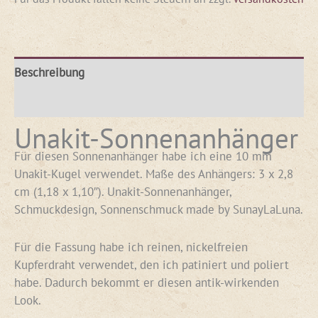
Beschreibung
Rezensionen (0)
Unakit-Sonnenanhänger
Für diesen Sonnenanhänger habe ich eine 10 mm
Unakit-Kugel verwendet. Maße des Anhängers: 3 x 2,8
cm (1,18 x 1,10″). Unakit-Sonnenanhänger,
Schmuckdesign, Sonnenschmuck made by SunayLaLuna.
Für die Fassung habe ich reinen, nickelfreien
Kupferdraht verwendet, den ich patiniert und poliert
habe. Dadurch bekommt er diesen antik-wirkenden
Look.