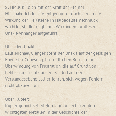
SCHMÜCKE dich mit der Kraft der Steine!
Hier habe ich für diejenigen unter euch, denen die
Wirkung der Heilsteine in Halbedelsteinschmuck
wichtig ist, die möglichen Wirkungen für diesen
Unakit-Anhänger aufgeführt.
Über den Unakit:
Laut Michael Gienger steht der Unakit auf der geistigen
Ebene für Genesung, im seelischen Bereich für
Überwindung von Frustration, die auf Grund von
Fehlschlägen entstanden ist. Und auf der
Verstandesebene soll er lehren, sich wegen Fehlern
nicht abzuwerten.
Über Kupfer:
Kupfer gehört seit vielen Jahrhunderten zu den
wichtigsten Metallen in der Geschichte der