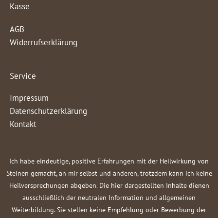
Kasse
AGB
Widerrufserklärung
Service
Impressum
Datenschutzerklärung
Kontakt
Ich habe eindeutige, positive Erfahrungen mit der Heilwirkung von
Steinen gemacht, an mir selbst und anderen, trotzdem kann ich keine
Heilversprechungen abgeben. Die hier dargestellten Inhalte dienen
ausschließlich der neutralen Information und allgemeinen
Weiterbildung. Sie stellen keine Empfehlung oder Bewerbung der