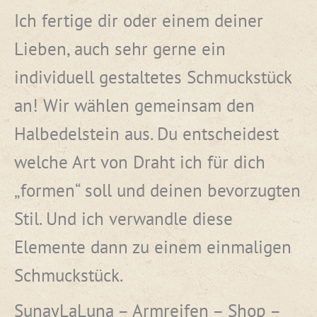
Ich fertige dir oder einem deiner
Lieben, auch sehr gerne ein
individuell gestaltetes Schmuckstück
an! Wir wählen gemeinsam den
Halbedelstein aus. Du entscheidest
welche Art von Draht ich für dich
„formen“ soll und deinen bevorzugten
Stil. Und ich verwandle diese
Elemente dann zu einem einmaligen
Schmuckstück.
SunayLaLuna – Armreifen – Shop –