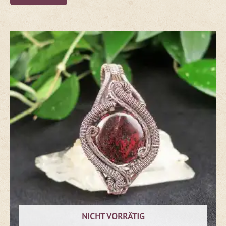
NICHT VORRÄTIG