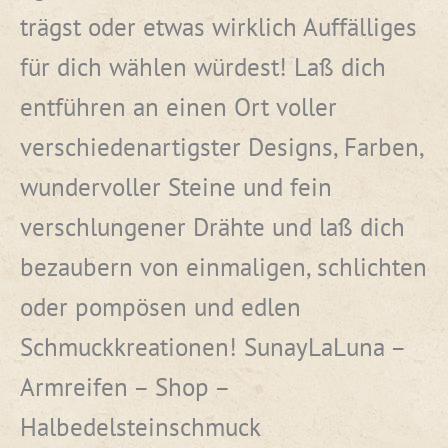
trägst oder etwas wirklich Auffälliges
für dich wählen würdest! Laß dich
entführen an einen Ort voller
verschiedenartigster Designs, Farben,
wundervoller Steine und fein
verschlungener Drähte und laß dich
bezaubern von einmaligen, schlichten
oder pompösen und edlen
Schmuckkreationen! SunayLaLuna –
Armreifen – Shop –
Halbedelsteinschmuck