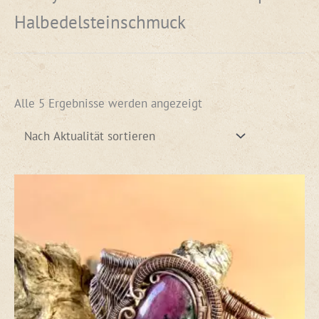
Halbedelsteinschmuck
Alle 5 Ergebnisse werden angezeigt