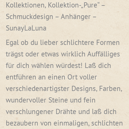
Kollektionen, Kollektion-„Pure“ –
Schmuckdesign – Anhänger –
SunayLaLuna
Egal ob du lieber schlichtere Formen
trägst oder etwas wirklich Auffälliges
für dich wählen würdest! Laß dich
entführen an einen Ort voller
verschiedenartigster Designs, Farben,
wundervoller Steine und fein
verschlungener Drähte und laß dich
bezaubern von einmaligen, schlichten