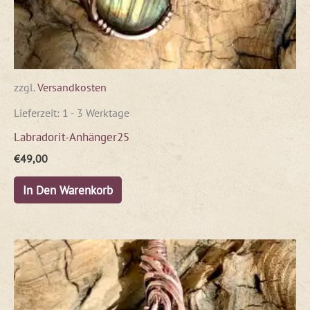
zzgl.
Versandkosten
Lieferzeit:
1 - 3 Werktage
Labradorit-Anhänger25
€
49,00
In Den Warenkorb