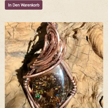
In Den Warenkorb