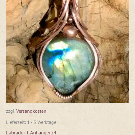
zzgl.
Versandkosten
Lieferzeit:
1 - 3 Werktage
Labradorit-Anhänger24