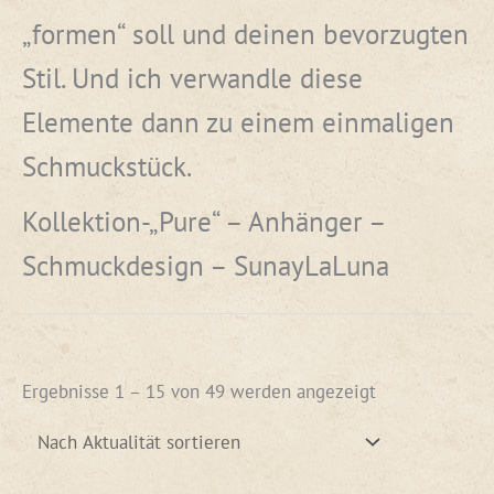
„formen“ soll und deinen bevorzugten
Stil. Und ich verwandle diese
Elemente dann zu einem einmaligen
Schmuckstück.
Kollektion-„Pure“ – Anhänger –
Schmuckdesign – SunayLaLuna
Ergebnisse 1 – 15 von 49 werden angezeigt