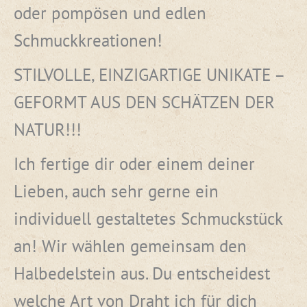
oder pompösen und edlen
Schmuckkreationen!
STILVOLLE, EINZIGARTIGE UNIKATE –
GEFORMT AUS DEN SCHÄTZEN DER
NATUR!!!
Ich fertige dir oder einem deiner
Lieben, auch sehr gerne ein
individuell gestaltetes Schmuckstück
an! Wir wählen gemeinsam den
Halbedelstein aus. Du entscheidest
welche Art von Draht ich für dich