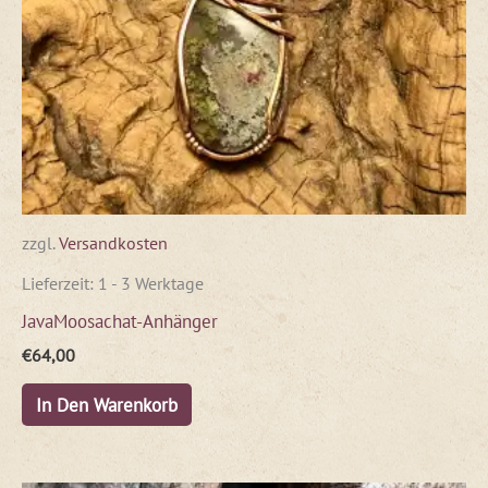
zzgl.
Versandkosten
Lieferzeit:
1 - 3 Werktage
JavaMoosachat-Anhänger
€
64,00
In Den Warenkorb