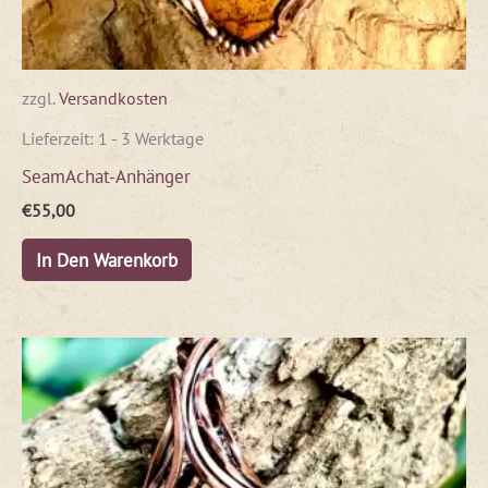
zzgl.
Versandkosten
Lieferzeit:
1 - 3 Werktage
SeamAchat-Anhänger
€
55,00
In Den Warenkorb