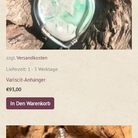
zzgl.
Versandkosten
Lieferzeit:
1 - 3 Werktage
Variscit-Anhänger
€
93,00
In Den Warenkorb