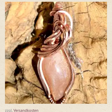
zzgl.
Versandkosten