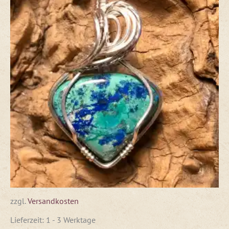
zzgl.
Versandkosten
Lieferzeit:
1 - 3 Werktage