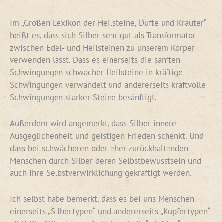
Im „Großen Lexikon der Heilsteine, Düfte und Kräuter“
heißt es, dass sich Silber sehr gut als Transformator
zwischen Edel- und Heilsteinen zu unserem Körper
verwenden lässt. Dass es einerseits die sanften
Schwingungen schwacher Heilsteine in kräftige
Schwingungen verwandelt und andererseits kraftvolle
Schwingungen starker Steine besänftigt.
Außerdem wird angemerkt, dass Silber innere
Ausgeglichenheit und geistigen Frieden schenkt. Und
dass bei schwächeren oder eher zurückhaltenden
Menschen durch Silber deren Selbstbewusstsein und
auch ihre Selbstverwirklichung gekräftigt werden.
Ich selbst habe bemerkt, dass es bei uns Menschen
einerseits „Silbertypen“ und andererseits „Kupfertypen“