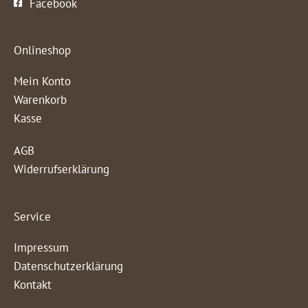
Facebook
Onlineshop
Mein Konto
Warenkorb
Kasse
AGB
Widerrufserklärung
Service
Impressum
Datenschutzerklärung
Kontakt