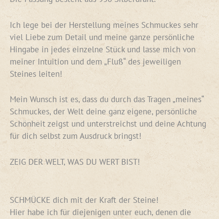
Ich lege bei der Herstellung meines Schmuckes sehr
viel Liebe zum Detail und meine ganze persönliche
Hingabe in jedes einzelne Stück und lasse mich von
meiner Intuition und dem „Fluß“ des jeweiligen
Steines leiten!
Mein Wunsch ist es, dass du durch das Tragen „meines“
Schmuckes, der Welt deine ganz eigene, persönliche
Schönheit zeigst und unterstreichst und deine Achtung
für dich selbst zum Ausdruck bringst!
ZEIG DER WELT, WAS DU WERT BIST!
SCHMÜCKE dich mit der Kraft der Steine!
Hier habe ich für diejenigen unter euch, denen die