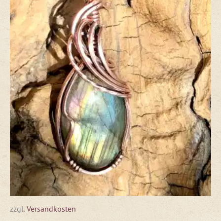
zzgl.
Versandkosten