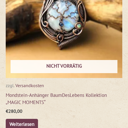
NICHT VORRÄTIG
zzgl.
Versandkosten
Mondstein-Anhänger BaumDesLebens Kollektion
„MAGIC MOMENTS“
€
280,00
Weiterlesen