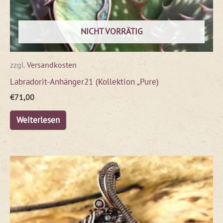
NICHT VORRÄTIG
zzgl.
Versandkosten
Labradorit-Anhänger21 (Kollektion „Pure)
€
71,00
Weiterlesen