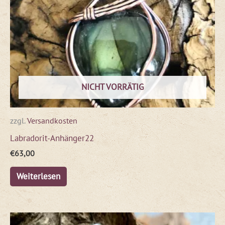
NICHT VORRÄTIG
zzgl.
Versandkosten
Labradorit-Anhänger22
€
63,00
Weiterlesen