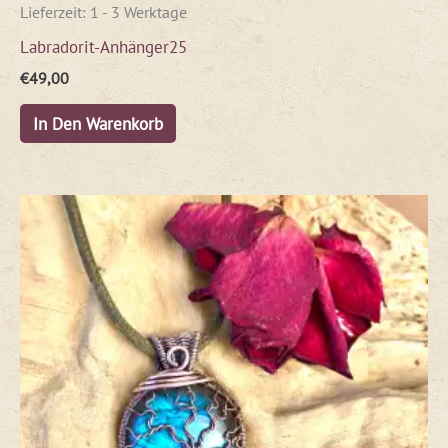
Lieferzeit:
1 - 3 Werktage
Labradorit-Anhänger25
€
49,00
In Den Warenkorb