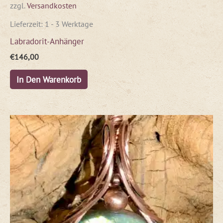
zzgl.
Versandkosten
Lieferzeit:
1 - 3 Werktage
Labradorit-Anhänger
€
146,00
In Den Warenkorb