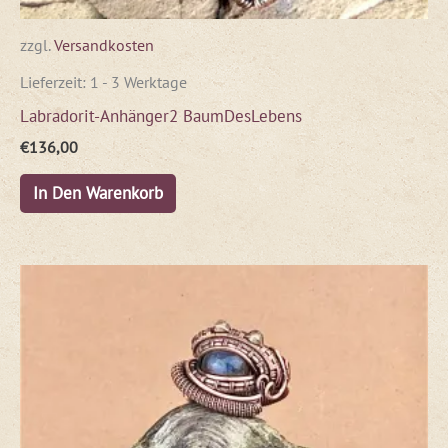
zzgl.
Versandkosten
Lieferzeit:
1 - 3 Werktage
Labradorit-Anhänger2 BaumDesLebens
€
136,00
In Den Warenkorb