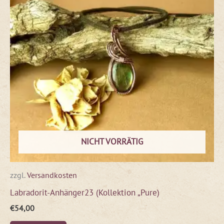
NICHT VORRÄTIG
zzgl.
Versandkosten
Labradorit-Anhänger23 (Kollektion „Pure)
€
54,00