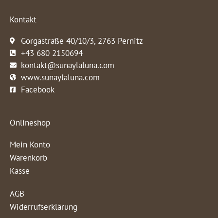
Kontakt
Gorgastraße 40/10/3, 2763 Pernitz
+43 680 2150694
kontakt@sunaylaluna.com
www.sunaylaluna.com
Facebook
Onlineshop
Mein Konto
Warenkorb
Kasse
AGB
Widerrufserklärung