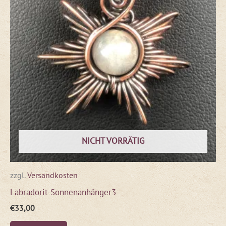
NICHT VORRÄTIG
zzgl.
Versandkosten
Labradorit-Sonnenanhänger3
€
33,00