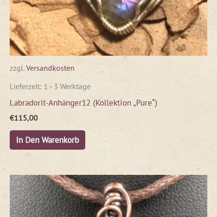
zzgl.
Versandkosten
Lieferzeit:
1 - 3 Werktage
Labradorit-Anhänger12 (Kollektion „Pure“)
€
115,00
In Den Warenkorb