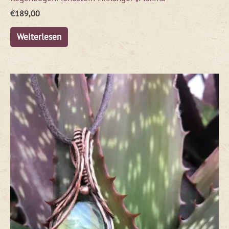
€
189,00
Weiterlesen