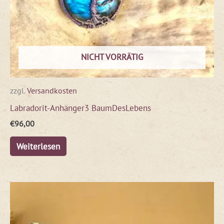
NICHT VORRÄTIG
zzgl.
Versandkosten
Labradorit-Anhänger3 BaumDesLebens
€
96,00
Weiterlesen