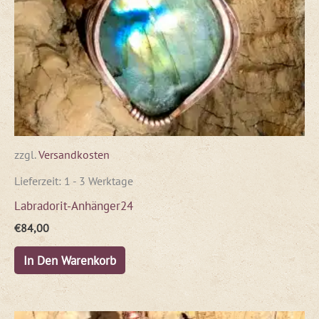
zzgl.
Versandkosten
Lieferzeit:
1 - 3 Werktage
Labradorit-Anhänger24
€
84,00
In Den Warenkorb