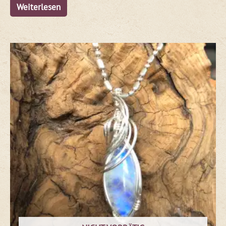
Weiterlesen