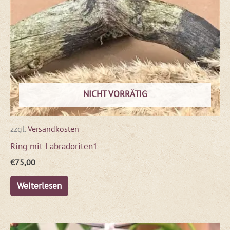
NICHT VORRÄTIG
zzgl.
Versandkosten
Ring mit Labradoriten1
€
75,00
Weiterlesen