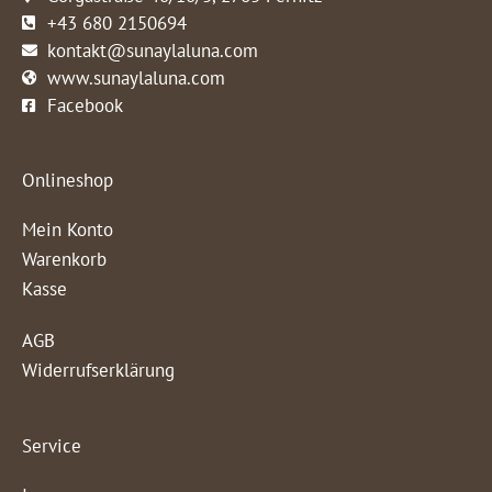
+43 680 2150694
kontakt@sunaylaluna.com
www.sunaylaluna.com
Facebook
Onlineshop
Mein Konto
Warenkorb
Kasse
AGB
Widerrufserklärung
Service