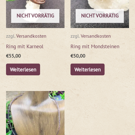
NICHT VORRÄTIG
NICHT VORRÄTIG
zzgl.
Versandkosten
zzgl.
Versandkosten
Ring mit Karneol
Ring mit Mondsteinen
€
55,00
€
50,00
Weiterlesen
Weiterlesen