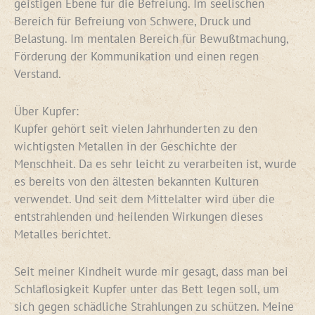
geistigen Ebene für die Befreiung. Im seelischen
Bereich für Befreiung von Schwere, Druck und
Belastung. Im mentalen Bereich für Bewußtmachung,
Förderung der Kommunikation und einen regen
Verstand.
Über Kupfer:
Kupfer gehört seit vielen Jahrhunderten zu den
wichtigsten Metallen in der Geschichte der
Menschheit. Da es sehr leicht zu verarbeiten ist, wurde
es bereits von den ältesten bekannten Kulturen
verwendet. Und seit dem Mittelalter wird über die
entstrahlenden und heilenden Wirkungen dieses
Metalles berichtet.
Seit meiner Kindheit wurde mir gesagt, dass man bei
Schlaflosigkeit Kupfer unter das Bett legen soll, um
sich gegen schädliche Strahlungen zu schützen. Meine