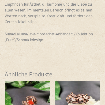
Empfinden für Ästhetik, Harmonie und die Liebe zu
allen Wesen. Im mentalen Bereich bringt es seinen
Worten nach, verspielte Kreativität und fördert den
Gerechtigkeitssinn.
SunayLaLuna/Java-Moosachat-Anhänger1/Kollektion
„Pure“/Schmuckdesign.
Ähnliche Produkte