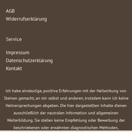
AGB
Widerrufserklärung
Service
Impressum
Datenschutzerklärung
Kontakt
Ich habe eindeutige, positive Erfahrungen mit der Heilwirkung von
Steinen gemacht, an mir selbst und anderen, trotzdem kann ich keine
Heilversprechungen abgeben. Die hier dargestellten Inhalte dienen
ausschließlich der neutralen Information und allgemeinen
Weiterbildung. Sie stellen keine Empfehlung oder Bewerbung der
beschriebenen oder erwähnten diagnostischen Methoden,