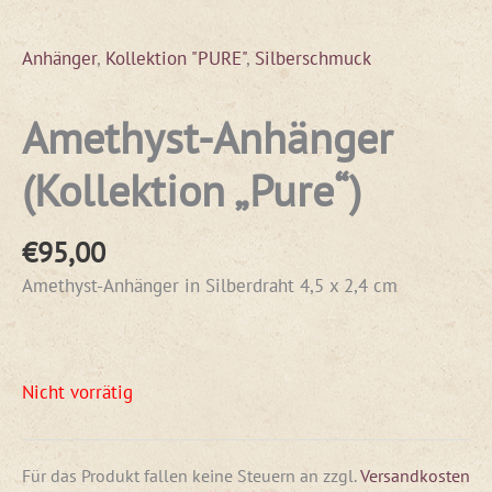
Anhänger
,
Kollektion "PURE"
,
Silberschmuck
Amethyst-Anhänger
(Kollektion „Pure“)
€
95,00
Amethyst-Anhänger in Silberdraht 4,5 x 2,4 cm
Nicht vorrätig
Für das Produkt fallen keine Steuern an
zzgl.
Versandkosten