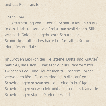
und das Recht anziehen.
Über Silber:
Die Verarbeitung von Silber zu Schmuck lässt sich bis
in das 4. Jahrtausend vor Christi nachvollziehen. Silber
war nach Gold das begehrteste Schutz- und
Schmuckmetall und es hatte bei fast allen Kulturen
einen festen Platz.
Im „Großen Lexikon der Heilsteine, Düfte und Kräuter“
heißt es, dass sich Silber sehr gut als Transformator
zwischen Edel- und Heilsteinen zu unserem Körper
verwenden lässt. Dass es einerseits die sanften
Schwingungen schwacher Heilsteine in kräftige
Schwingungen verwandelt und andererseits kraftvolle
Schwingungen starker Steine besänftigt.