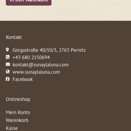
Kontakt
Gorgastraße 40/10/3, 2763 Pernitz
+43 680 2150694
kontakt@sunaylaluna.com
www.sunaylaluna.com
Facebook
Onlineshop
Mein Konto
Warenkorb
Kasse