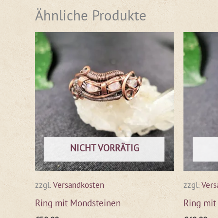
Ähnliche Produkte
NICHT VORRÄTIG
zzgl.
Versandkosten
zzgl.
Vers
Ring mit Mondsteinen
Ring mit