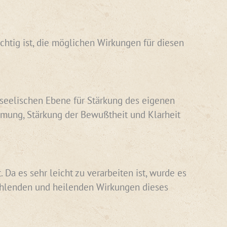
chtig ist, die möglichen Wirkungen für diesen
er seelischen Ebene für Stärkung des eigenen
mung, Stärkung der Bewußtheit und Klarheit
Da es sehr leicht zu verarbeiten ist, wurde es
rahlenden und heilenden Wirkungen dieses