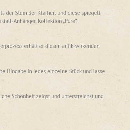
als der Stein der Klarheit und diese spiegelt
stall-Anhänger, Kollektion „Pure“,
ierprozess erhält er diesen antik-wirkenden
he Hingabe in jedes einzelne Stück und lasse
iche Schönheit zeigst und unterstreichst und