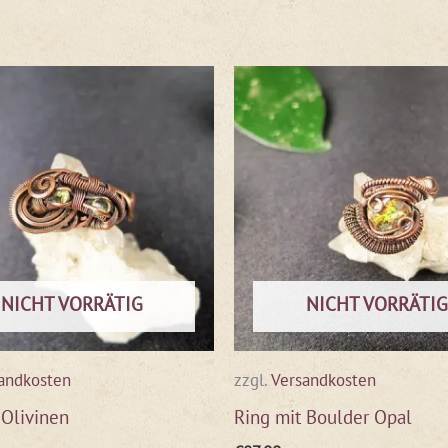
NICHT VORRÄTIG
NICHT VORRÄTIG
andkosten
zzgl.
Versandkosten
 Olivinen
Ring mit Boulder Opal