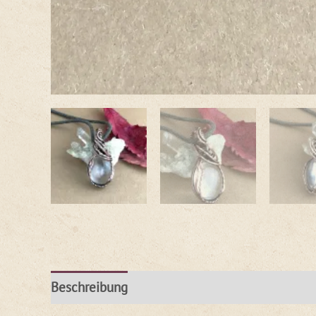
Beschreibung
Rezensionen (0)