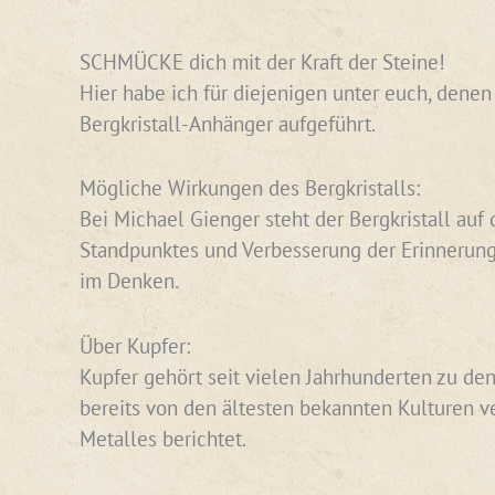
SCHMÜCKE dich mit der Kraft der Steine!
Hier habe ich für diejenigen unter euch, dene
Bergkristall-Anhänger aufgeführt.
Mögliche Wirkungen des Bergkristalls:
Bei Michael Gienger steht der Bergkristall auf
Standpunktes und Verbesserung der Erinnerung
im Denken.
Über Kupfer:
Kupfer gehört seit vielen Jahrhunderten zu den
bereits von den ältesten bekannten Kulturen v
Metalles berichtet.