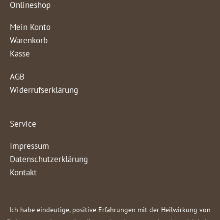
Onlineshop
Mein Konto
Warenkorb
Kasse
AGB
Widerrufserklärung
Service
Impressum
Datenschutzerklärung
Kontakt
Ich habe eindeutige, positive Erfahrungen mit der Heilwirkung von