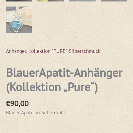
Anhänger
,
Kollektion "PURE"
,
Silberschmuck
BlauerApatit-Anhänger
(Kollektion „Pure“)
€
90,00
Blauer Apatit in Silberdraht