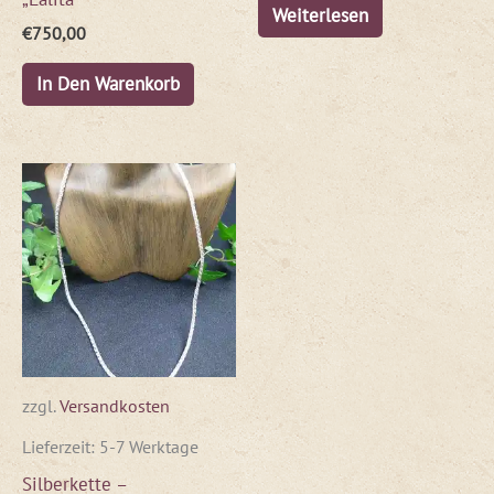
Weiterlesen
€
750,00
In Den Warenkorb
zzgl.
Versandkosten
Lieferzeit:
5-7 Werktage
Silberkette –