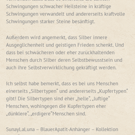
Schwingungen schwacher Heilsteine in kräftige
Schwingungen verwandelt und andererseits kraftvolle
Schwingungen starker Steine besänftigt.
Außerdem wird angemerkt, dass Silber innere
Ausgeglichenheit und geistigen Frieden schenkt. Und
dass bei schwächeren oder eher zurückhaltenden
Menschen durch Silber deren Selbstbewusstsein und
auch ihre Selbstverwirklichung gekräftigt werden.
Ich selbst habe bemerkt, dass es bei uns Menschen
einerseits „Silbertypen“ und andererseits „Kupfertypen“
gibt! Die Silbertypen sind eher „helle“, „luftige“
Menschen, wohingegen die Kupfertypen eher
„dünklere“, „erdigere“Menschen sind.
SunayLaLuna – BlauerApatit-Anhänger – Kollektion