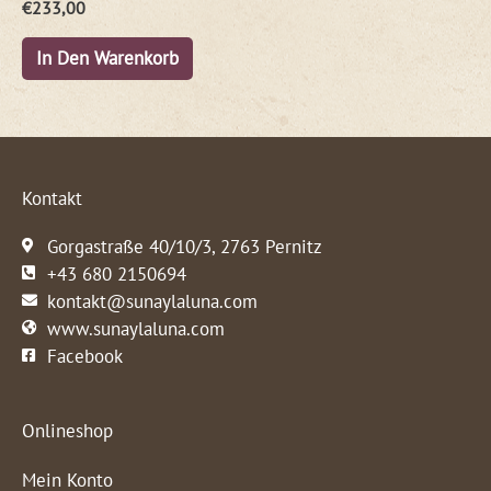
€
233,00
In Den Warenkorb
Kontakt
Gorgastraße 40/10/3, 2763 Pernitz
+43 680 2150694
kontakt@sunaylaluna.com
www.sunaylaluna.com
Facebook
Onlineshop
Mein Konto