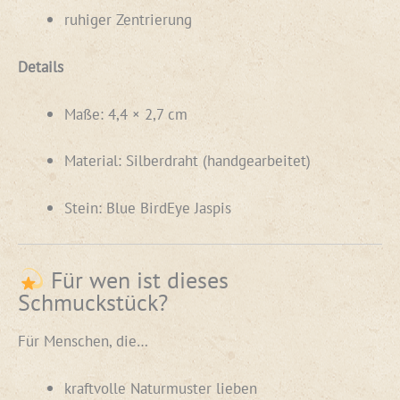
ruhiger Zentrierung
Details
Maße: 4,4 × 2,7 cm
Material: Silberdraht (handgearbeitet)
Stein: Blue BirdEye Jaspis
Für wen ist dieses
Schmuckstück?
Für Menschen, die…
kraftvolle Naturmuster lieben