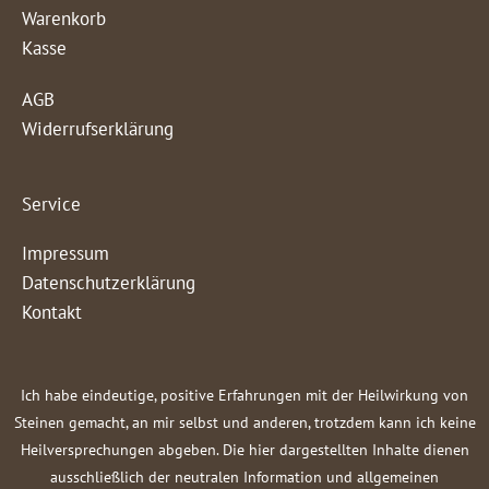
Warenkorb
Kasse
AGB
Widerrufserklärung
Service
Impressum
Datenschutzerklärung
Kontakt
Ich habe eindeutige, positive Erfahrungen mit der Heilwirkung von
Steinen gemacht, an mir selbst und anderen, trotzdem kann ich keine
Heilversprechungen abgeben. Die hier dargestellten Inhalte dienen
ausschließlich der neutralen Information und allgemeinen