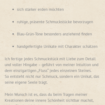
sich stärker erden möchten
ruhige, präsente Schmuckstücke bevorzugen
Blau-Grün-Töne besonders anziehend finden
handgefertigte Unikate mit Charakter schätzen
Ich fertige jedes Schmuckstück mit Liebe zum Detail
und voller Hingabe – geführt von meiner Intuition und
dem einzigartigen „Fluss“ jedes einzelnen Steines.
So entsteht nicht nur Schmuck, sondern ein Unikat, das
seine eigene Seele trägt.
Mein Wunsch ist es, dass du beim Tragen meiner
Kreationen deine innere Schönheit sichtbar machst,