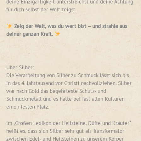
deine Einzigartigkeit unterstreichst und deine Achtung
für dich selbst der Welt zeigst.
Zeig der Welt, was du wert bist – und strahle aus
deiner ganzen Kraft.
Über Silber:
Die Verarbeitung von Silber zu Schmuck lässt sich bis
in das 4. Jahrtausend vor Christi nachvollziehen. Silber
war nach Gold das begehrteste Schutz- und
Schmuckmetall und es hatte bei fast allen Kulturen
einen festen Platz.
Im „Großen Lexikon der Heilsteine, Düfte und Kräuter“
heißt es, dass sich Silber sehr gut als Transformator
zwischen Edel- und Heilsteinen zu unserem Körper