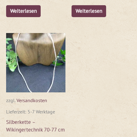
Weiterlesen
Weiterlesen
zzgl.
Versandkosten
Lieferzeit:
5-7 Werktage
Silberkette –
Wikingertechnik 70-77 cm