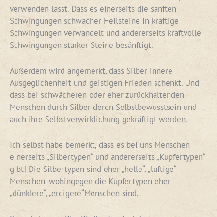
verwenden lässt. Dass es einerseits die sanften
Schwingungen schwacher Heilsteine in kräftige
Schwingungen verwandelt und andererseits kraftvolle
Schwingungen starker Steine besänftigt.
Außerdem wird angemerkt, dass Silber innere
Ausgeglichenheit und geistigen Frieden schenkt. Und
dass bei schwächeren oder eher zurückhaltenden
Menschen durch Silber deren Selbstbewusstsein und
auch ihre Selbstverwirklichung gekräftigt werden.
Ich selbst habe bemerkt, dass es bei uns Menschen
einerseits „Silbertypen“ und andererseits „Kupfertypen“
gibt! Die Silbertypen sind eher „helle“, „luftige“
Menschen, wohingegen die Kupfertypen eher
„dünklere“, „erdigere“Menschen sind.