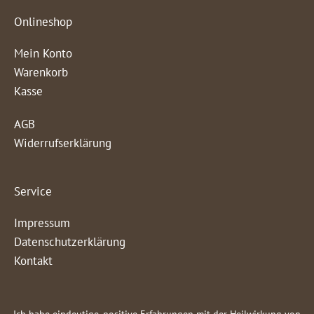
Onlineshop
Mein Konto
Warenkorb
Kasse
AGB
Widerrufserklärung
Service
Impressum
Datenschutzerklärung
Kontakt