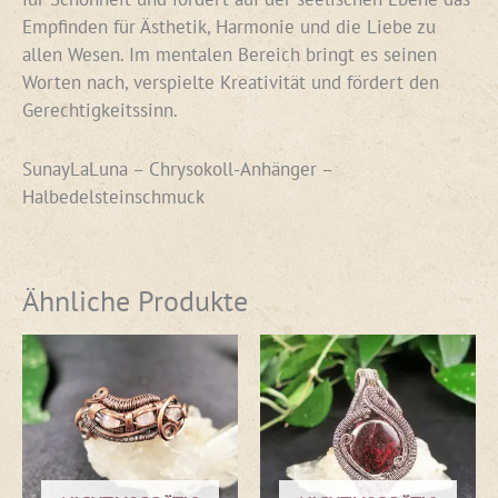
Empfinden für Ästhetik, Harmonie und die Liebe zu
allen Wesen. Im mentalen Bereich bringt es seinen
Worten nach, verspielte Kreativität und fördert den
Gerechtigkeitssinn.
SunayLaLuna – Chrysokoll-Anhänger –
Halbedelsteinschmuck
Ähnliche Produkte