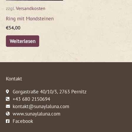
zzgl.
Versandkosten
Ring mit Mondsteinen
€
54,00
Weiterlesen
Kontakt
Gorgastraße 40/10/3, 2763 Pernitz
+43 680 2150694
kontakt@sunaylaluna.com
www.sunaylaluna.com
Facebook