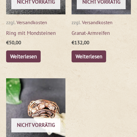
NICHT VORRÄTIG
NICHT VORRÄTIG
zzgl.
Versandkosten
zzgl.
Versandkosten
Ring mit Mondsteinen
Granat-Armreifen
€
50,00
€
132,00
Weiterlesen
Weiterlesen
NICHT VORRÄTIG