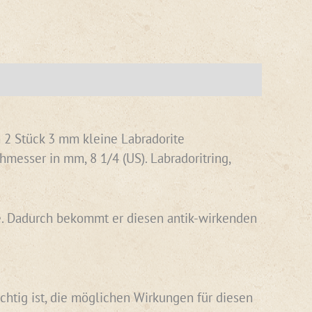
 2 Stück 3 mm kleine Labradorite
messer in mm, 8 1/4 (US). Labradoritring,
abe. Dadurch bekommt er diesen antik-wirkenden
chtig ist, die möglichen Wirkungen für diesen