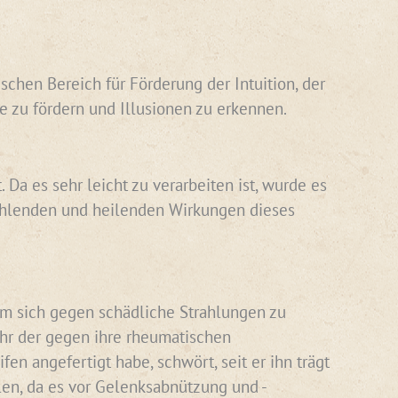
schen Bereich für Förderung der Intuition, der
e zu fördern und Illusionen zu erkennen.
Da es sehr leicht zu verarbeiten ist, wurde es
rahlenden und heilenden Wirkungen dieses
 um sich gegen schädliche Strahlungen zu
ihr der gegen ihre rheumatischen
n angefertigt habe, schwört, seit er ihn trägt
len, da es vor Gelenksabnützung und -