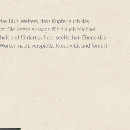
das Blut. Weiters, dass Kupfer auch das
zt. Die letzte Aussage führt auch Michael
nheit und fördert auf der seelischen Ebene das
orten nach, verspielte Kreativität und fördert