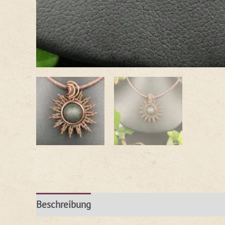
Beschreibung
Rezensionen (0)