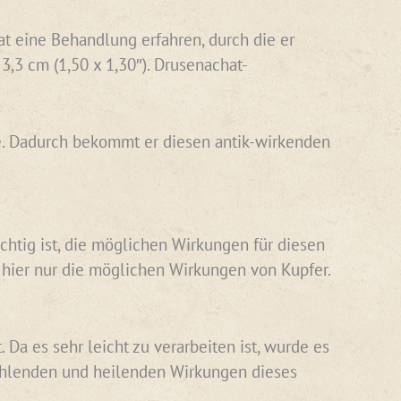
 eine Behandlung erfahren, durch die er
,3 cm (1,50 x 1,30″). Drusenachat-
abe. Dadurch bekommt er diesen antik-wirkenden
chtig ist, die möglichen Wirkungen für diesen
 hier nur die möglichen Wirkungen von Kupfer.
Da es sehr leicht zu verarbeiten ist, wurde es
rahlenden und heilenden Wirkungen dieses