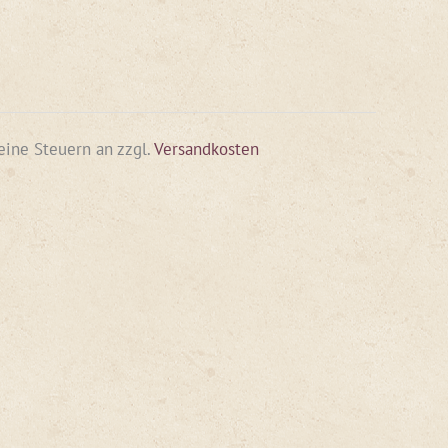
keine Steuern an
zzgl.
Versandkosten