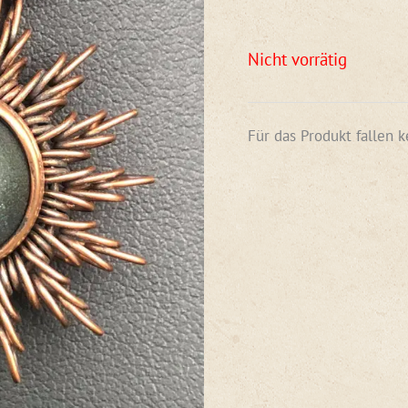
Nicht vorrätig
Für das Produkt fallen 