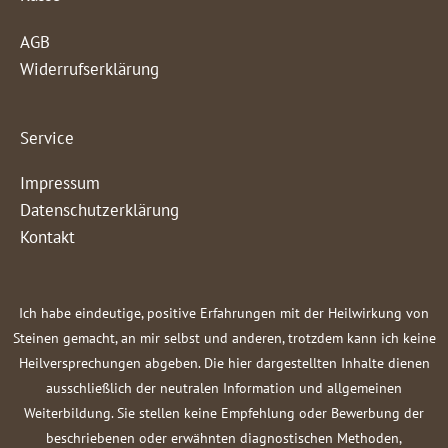
AGB
Widerrufserklärung
Service
Impressum
Datenschutzerklärung
Kontakt
Ich habe eindeutige, positive Erfahrungen mit der Heilwirkung von
Steinen gemacht, an mir selbst und anderen, trotzdem kann ich keine
Heilversprechungen abgeben. Die hier dargestellten Inhalte dienen
ausschließlich der neutralen Information und allgemeinen
Weiterbildung. Sie stellen keine Empfehlung oder Bewerbung der
beschriebenen oder erwähnten diagnostischen Methoden,