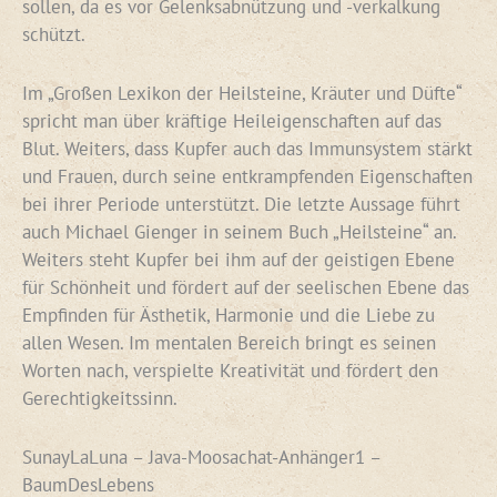
sollen, da es vor Gelenksabnützung und -verkalkung
schützt.
Im „Großen Lexikon der Heilsteine, Kräuter und Düfte“
spricht man über kräftige Heileigenschaften auf das
Blut. Weiters, dass Kupfer auch das Immunsystem stärkt
und Frauen, durch seine entkrampfenden Eigenschaften
bei ihrer Periode unterstützt. Die letzte Aussage führt
auch Michael Gienger in seinem Buch „Heilsteine“ an.
Weiters steht Kupfer bei ihm auf der geistigen Ebene
für Schönheit und fördert auf der seelischen Ebene das
Empfinden für Ästhetik, Harmonie und die Liebe zu
allen Wesen. Im mentalen Bereich bringt es seinen
Worten nach, verspielte Kreativität und fördert den
Gerechtigkeitssinn.
SunayLaLuna – Java-Moosachat-Anhänger1 –
BaumDesLebens