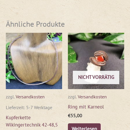
Ähnliche Produkte
NICHT VORRÄTIG
zzgl.
Versandkosten
zzgl.
Versandkosten
Ring mit Karneol
Lieferzeit:
5-7 Werktage
€
55,00
Kupferkette
Wikingertechnik 42-48,5
Weiterlesen