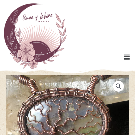
Zum
Inhalt
springen
Men