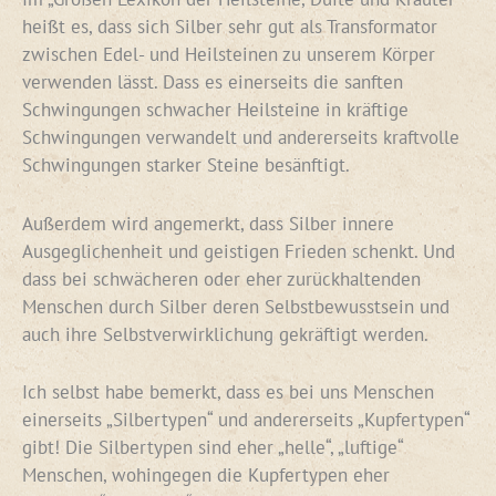
heißt es, dass sich Silber sehr gut als Transformator
zwischen Edel- und Heilsteinen zu unserem Körper
verwenden lässt. Dass es einerseits die sanften
Schwingungen schwacher Heilsteine in kräftige
Schwingungen verwandelt und andererseits kraftvolle
Schwingungen starker Steine besänftigt.
Außerdem wird angemerkt, dass Silber innere
Ausgeglichenheit und geistigen Frieden schenkt. Und
dass bei schwächeren oder eher zurückhaltenden
Menschen durch Silber deren Selbstbewusstsein und
auch ihre Selbstverwirklichung gekräftigt werden.
Ich selbst habe bemerkt, dass es bei uns Menschen
einerseits „Silbertypen“ und andererseits „Kupfertypen“
gibt! Die Silbertypen sind eher „helle“, „luftige“
Menschen, wohingegen die Kupfertypen eher