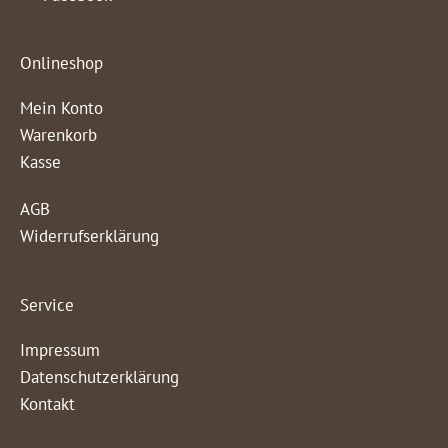
Onlineshop
Mein Konto
Warenkorb
Kasse
AGB
Widerrufserklärung
Service
Impressum
Datenschutzerklärung
Kontakt