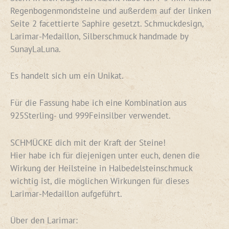
Regenbogenmondsteine und außerdem auf der linken
Seite 2 facettierte Saphire gesetzt. Schmuckdesign,
Larimar-Medaillon, Silberschmuck handmade by
SunayLaLuna.
Es handelt sich um ein Unikat.
Für die Fassung habe ich eine Kombination aus
925Sterling- und 999Feinsilber verwendet.
SCHMÜCKE dich mit der Kraft der Steine!
Hier habe ich für diejenigen unter euch, denen die
Wirkung der Heilsteine in Halbedelsteinschmuck
wichtig ist, die möglichen Wirkungen für dieses
Larimar-Medaillon aufgeführt.
Über den Larimar: