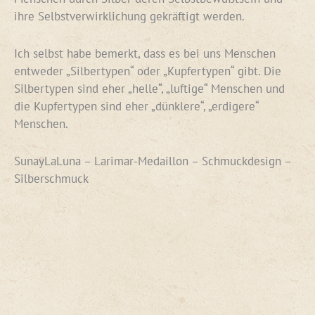
ihre Selbstverwirklichung gekräftigt werden.
Ich selbst habe bemerkt, dass es bei uns Menschen
entweder „Silbertypen“ oder „Kupfertypen“ gibt. Die
Silbertypen sind eher „helle“, „luftige“ Menschen und
die Kupfertypen sind eher „dünklere“, „erdigere“
Menschen.
SunayLaLuna – Larimar-Medaillon – Schmuckdesign –
Silberschmuck