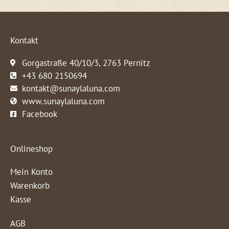
Kontakt
Gorgastraße 40/10/3, 2763 Pernitz
+43 680 2150694
kontakt@sunaylaluna.com
www.sunaylaluna.com
Facebook
Onlineshop
Mein Konto
Warenkorb
Kasse
AGB