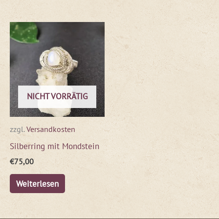
NICHT VORRÄTIG
zzgl.
Versandkosten
Silberring mit Mondstein
€
75,00
Weiterlesen