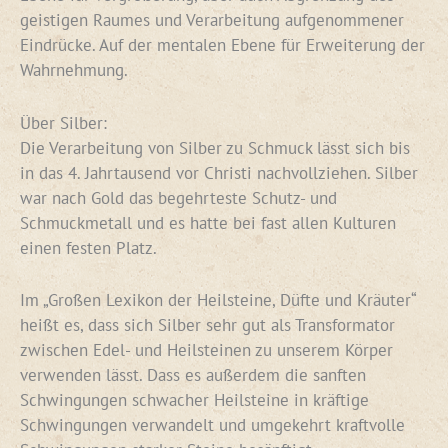
geistigen Raumes und Verarbeitung aufgenommener
Eindrücke. Auf der mentalen Ebene für Erweiterung der
Wahrnehmung.
Über Silber:
Die Verarbeitung von Silber zu Schmuck lässt sich bis
in das 4. Jahrtausend vor Christi nachvollziehen. Silber
war nach Gold das begehrteste Schutz- und
Schmuckmetall und es hatte bei fast allen Kulturen
einen festen Platz.
Im „Großen Lexikon der Heilsteine, Düfte und Kräuter“
heißt es, dass sich Silber sehr gut als Transformator
zwischen Edel- und Heilsteinen zu unserem Körper
verwenden lässt. Dass es außerdem die sanften
Schwingungen schwacher Heilsteine in kräftige
Schwingungen verwandelt und umgekehrt kraftvolle