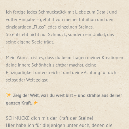
Ich fertige jedes Schmuckstück mit Liebe zum Detail und
voller Hingabe – geführt von meiner Intuition und dem
einzigartigen „Fluss“ jedes einzelnen Steines.
So entsteht nicht nur Schmuck, sondern ein Unikat, das
seine eigene Seele trägt.
Mein Wunsch ist es, dass du beim Tragen meiner Kreationen
deine innere Schönheit sichtbar machst, deine
Einzigartigkeit unterstreichst und deine Achtung für dich
selbst der Welt zeigst.
Zeig der Welt, was du wert bist – und strahle aus deiner
ganzen Kraft.
SCHMÜCKE dich mit der Kraft der Steine!
Hier habe ich für diejenigen unter euch, denen die