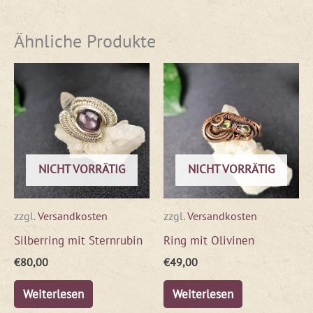
Ähnliche Produkte
NICHT VORRÄTIG
NICHT VORRÄTIG
zzgl.
Versandkosten
zzgl.
Versandkosten
Silberring mit Sternrubin
Ring mit Olivinen
€
80,00
€
49,00
Weiterlesen
Weiterlesen