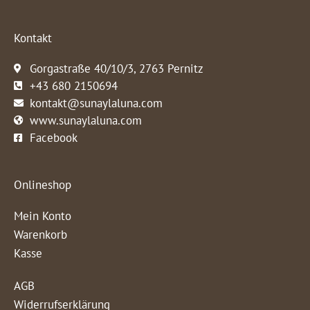
Kontakt
Gorgastraße 40/10/3, 2763 Pernitz
+43 680 2150694
kontakt@sunaylaluna.com
www.sunaylaluna.com
Facebook
Onlineshop
Mein Konto
Warenkorb
Kasse
AGB
Widerrufserklärung