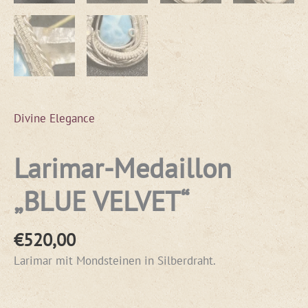
Divine Elegance
Larimar-Medaillon
„BLUE VELVET“
€
520,00
Larimar mit Mondsteinen in Silberdraht.