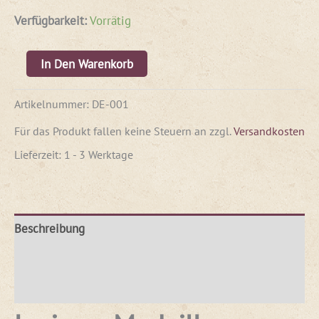
Verfügbarkeit:
Vorrätig
In Den Warenkorb
Artikelnummer:
DE-001
Für das Produkt fallen keine Steuern an
zzgl.
Versandkosten
Lieferzeit:
1 - 3 Werktage
Beschreibung
Produktsicherheit
Rezensionen (0)