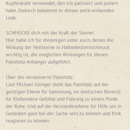
Kupferdraht verwendet, den ich patiniert und poliert
habe. Dadurch bekommt er diesen antik-wirkenden
Look.
SCHMÜCKE dich mit der Kraft der Steine!
Hier habe ich für diejenigen unter euch, denen die
Wirkung der Heilsteine in Halbedelsteinschmuck
wichtig ist, die möglichen Wirkungen für diesen
Palmholz-Anhänger aufgeführt.
Über die versteinerte Palmholz:
Laut Michael Gienger steht das Palmholz auf der
geistigen Ebene für Sammlung, im seelischen Bereich
für fließendere Gefühle und Führung zu einem Punkt
der Ruhe. Und auf der Verstandesebene für Hilfe um in
Gedanken ganz bei der Sache sein zu können und flink
reagieren zu können.