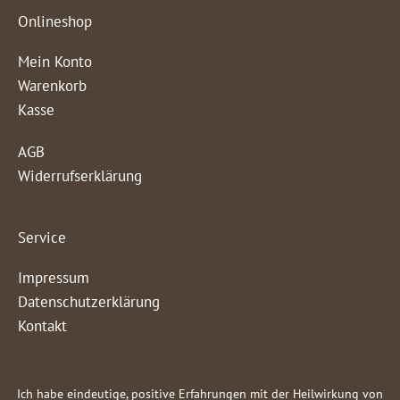
Onlineshop
Mein Konto
Warenkorb
Kasse
AGB
Widerrufserklärung
Service
Impressum
Datenschutzerklärung
Kontakt
Ich habe eindeutige, positive Erfahrungen mit der Heilwirkung von