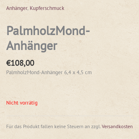
Anhänger
,
Kupferschmuck
PalmholzMond-
Anhänger
€
108,00
PalmholzMond-Anhänger 6,4 x 4,5 cm
Nicht vorrätig
Für das Produkt fallen keine Steuern an
zzgl.
Versandkosten