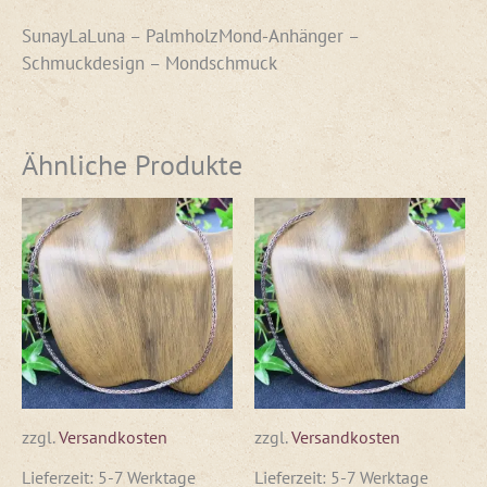
SunayLaLuna – PalmholzMond-Anhänger –
Schmuckdesign – Mondschmuck
Ähnliche Produkte
zzgl.
Versandkosten
zzgl.
Versandkosten
Lieferzeit:
5-7 Werktage
Lieferzeit:
5-7 Werktage