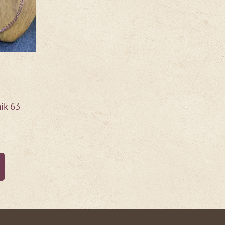
ik 63-