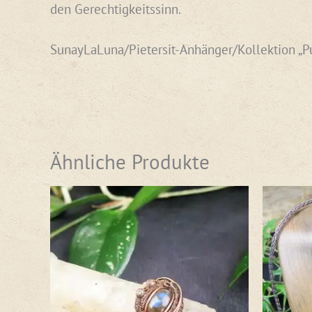
den Gerechtigkeitssinn.
SunayLaLuna/Pietersit-Anhänger/Kollektion „
Ähnliche Produkte