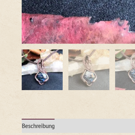
Beschreibung
Rezensionen (0)