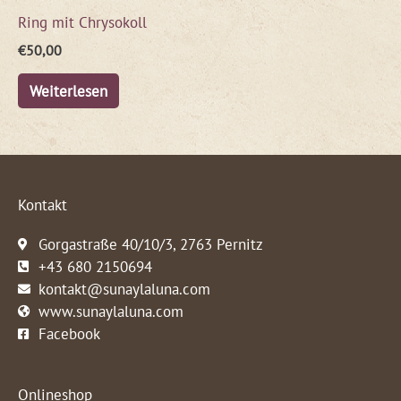
Ring mit Chrysokoll
€
50,00
Weiterlesen
Kontakt
Gorgastraße 40/10/3, 2763 Pernitz
+43 680 2150694
kontakt@sunaylaluna.com
www.sunaylaluna.com
Facebook
Onlineshop