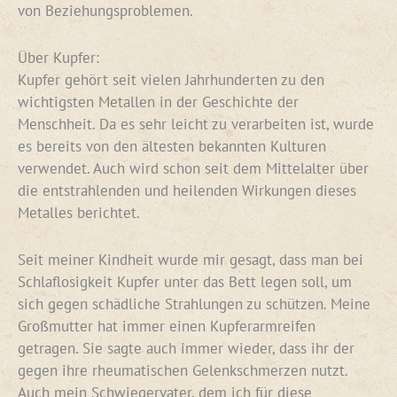
von Beziehungsproblemen.
Über Kupfer:
Kupfer gehört seit vielen Jahrhunderten zu den
wichtigsten Metallen in der Geschichte der
Menschheit. Da es sehr leicht zu verarbeiten ist, wurde
es bereits von den ältesten bekannten Kulturen
verwendet. Auch wird schon seit dem Mittelalter über
die entstrahlenden und heilenden Wirkungen dieses
Metalles berichtet.
Seit meiner Kindheit wurde mir gesagt, dass man bei
Schlaflosigkeit Kupfer unter das Bett legen soll, um
sich gegen schädliche Strahlungen zu schützen. Meine
Großmutter hat immer einen Kupferarmreifen
getragen. Sie sagte auch immer wieder, dass ihr der
gegen ihre rheumatischen Gelenkschmerzen nutzt.
Auch mein Schwiegervater, dem ich für diese