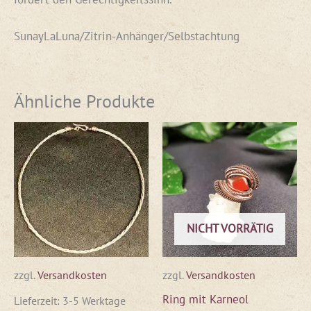
SunayLaLuna/Zitrin-Anhänger/Selbstachtung
Ähnliche Produkte
NICHT VORRÄTIG
zzgl.
Versandkosten
zzgl.
Versandkosten
Ring mit Karneol
Lieferzeit:
3-5 Werktage