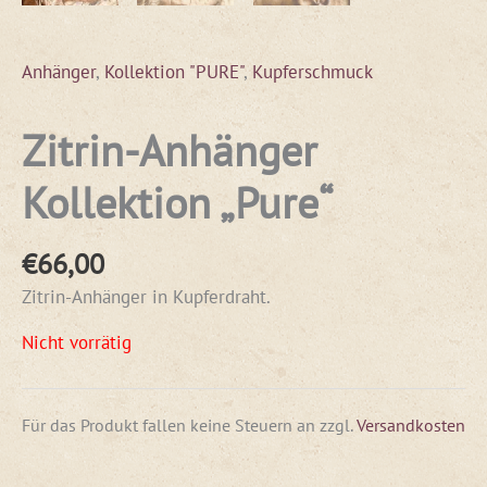
Anhänger
,
Kollektion "PURE"
,
Kupferschmuck
Zitrin-Anhänger
Kollektion „Pure“
€
66,00
Zitrin-Anhänger in Kupferdraht.
Nicht vorrätig
Für das Produkt fallen keine Steuern an
zzgl.
Versandkosten