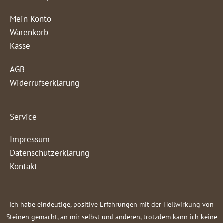
Mein Konto
Warenkorb
Kasse
AGB
Widerrufserklärung
Service
Impressum
Datenschutzerklärung
Kontakt
Ich habe eindeutige, positive Erfahrungen mit der Heilwirkung von
Steinen gemacht, an mir selbst und anderen, trotzdem kann ich keine