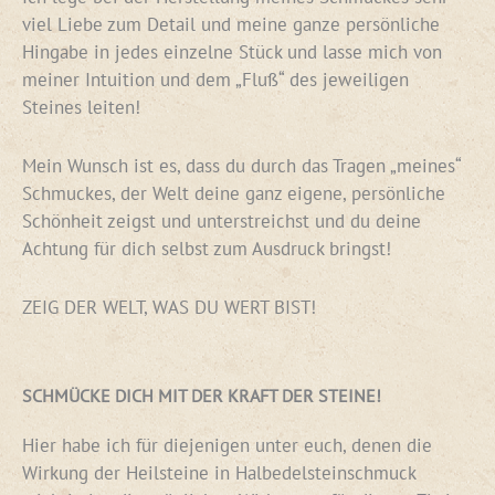
viel Liebe zum Detail und meine ganze persönliche
Hingabe in jedes einzelne Stück und lasse mich von
meiner Intuition und dem „Fluß“ des jeweiligen
Steines leiten!
Mein Wunsch ist es, dass du durch das Tragen „meines“
Schmuckes, der Welt deine ganz eigene, persönliche
Schönheit zeigst und unterstreichst und du deine
Achtung für dich selbst zum Ausdruck bringst!
ZEIG DER WELT, WAS DU WERT BIST!
SCHMÜCKE DICH MIT DER KRAFT DER STEINE!
Hier habe ich für diejenigen unter euch, denen die
Wirkung der Heilsteine in Halbedelsteinschmuck