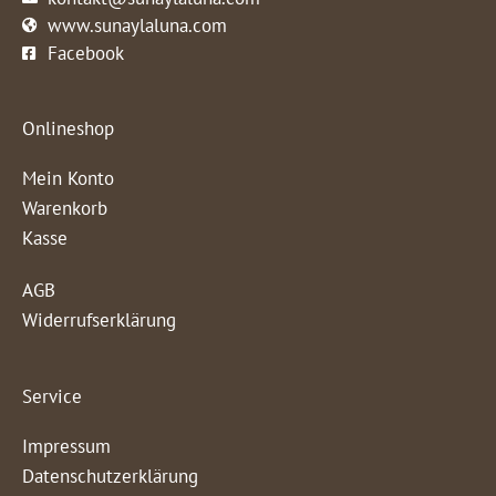
www.sunaylaluna.com
Facebook
Onlineshop
Mein Konto
Warenkorb
Kasse
AGB
Widerrufserklärung
Service
Impressum
Datenschutzerklärung