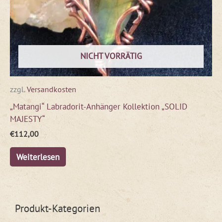
NICHT VORRÄTIG
zzgl.
Versandkosten
„Matangi“ Labradorit-Anhänger Kollektion „SOLID
MAJESTY“
€
112,00
Weiterlesen
Produkt-Kategorien