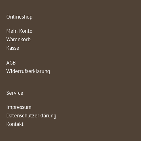
Onlineshop
Mein Konto
Warenkorb
Kasse
AGB
Widerrufserklärung
Service
Impressum
Datenschutzerklärung
Kontakt