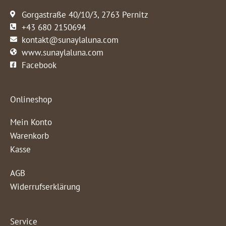
Gorgastraße 40/10/3, 2763 Pernitz
+43 680 2150694
kontakt@sunaylaluna.com
www.sunaylaluna.com
Facebook
Onlineshop
Mein Konto
Warenkorb
Kasse
AGB
Widerrufserklärung
Service