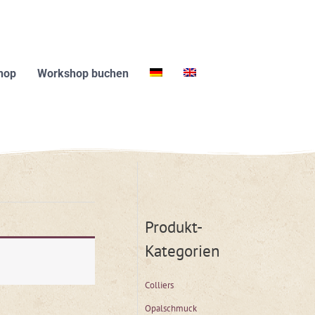
hop
Workshop buchen
Produkt-
Kategorien
Colliers
Opalschmuck