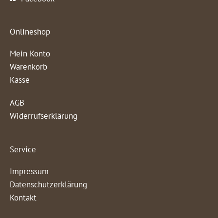
Onlineshop
Mein Konto
Warenkorb
Kasse
AGB
Widerrufserklärung
Service
Impressum
Datenschutzerklärung
Kontakt