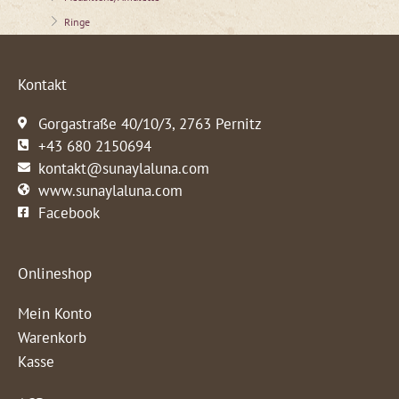
Ringe
Kontakt
Gorgastraße 40/10/3, 2763 Pernitz
+43 680 2150694
kontakt@sunaylaluna.com
www.sunaylaluna.com
Facebook
Onlineshop
Mein Konto
Warenkorb
Kasse