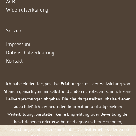
AGB
Widerrufserklärung
Service
Impressum
Datenschutzerklärung
Kontakt
Ich habe eindeutige, positive Erfahrungen mit der Heilwirkung von
Steinen gemacht, an mir selbst und anderen, trotzdem kann ich keine
Heilversprechungen abgeben. Die hier dargestellten Inhalte dienen
ausschließlich der neutralen Information und allgemeinen
Weiterbildung. Sie stellen keine Empfehlung oder Bewerbung der
beschriebenen oder erwähnten diagnostischen Methoden,
Behandlungen oder Arzneimittel dar. Der Text erhebt weder einen