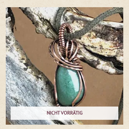
NICHT VORRÄTIG