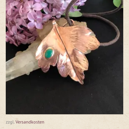
zzgl.
Versandkosten