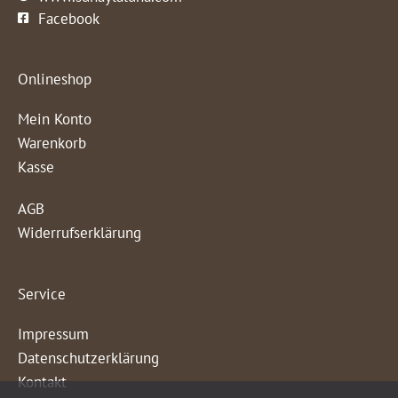
Facebook
Onlineshop
Mein Konto
Warenkorb
Kasse
AGB
Widerrufserklärung
Service
Impressum
Datenschutzerklärung
Kontakt