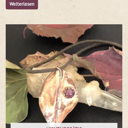
Weiterlesen