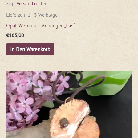
zzgl.
Versandkosten
Lieferzeit:
1 - 3 Werktage
Opal-Weinblatt-Anhänger „Isis“
€
165,00
In Den Warenkorb