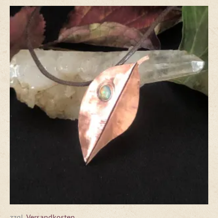
zzgl.
Versandkosten